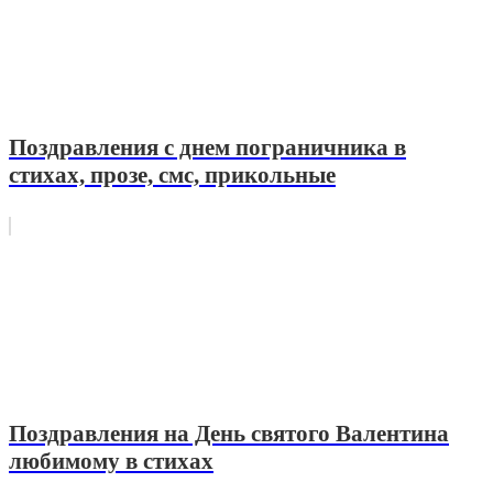
Поздравления с днем пограничника в
стихах, прозе, смс, прикольные
Поздравления на День святого Валентина
любимому в стихах