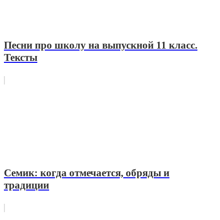
Песни про школу на выпускной 11 класс.
Тексты
Семик: когда отмечается, обряды и
традиции