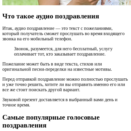
Что такое аудио поздравления
Итак, аудио поздравление — это текст с пожеланиями,
который получатель сможет прослушать во время входящего
звонка на его мобильный телефон.
Звонок, разумеется, для него бесплатный, услугу
оплачивает тот, кто заказывает поздравление.
Пожелание может быть в виде текста, стихов или
оригинальной песни-переделки на известные мотивы.
Перед отправкой поздравление можно полностью прослушать
и уже точно решить, хотите ли вы отправить именно его или
все же стоит поискать другой вариант.
Звуковой презент доставляется в выбранный вами день и
точное время.
Самые популярные голосовые
поздравления