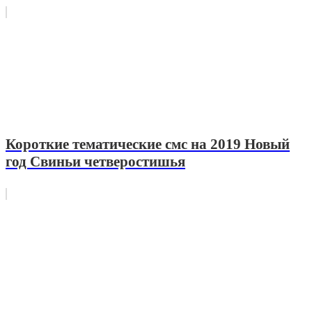
Короткие тематические смс на 2019 Новый
год Свиньи четверостишья