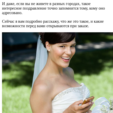
И даже, если вы не живете в разных городах, такое
интересное поздравление точно запомнится тому, кому оно
адресовано.
Сейчас я вам подробно расскажу, что же это такое, и какие
возможности перед вами открываются при заказе.