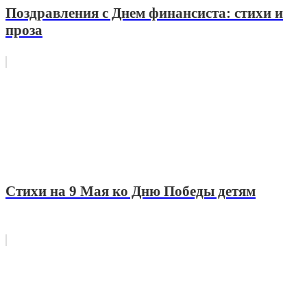
Поздравления с Днем финансиста: стихи и
проза
Стихи на 9 Мая ко Дню Победы детям