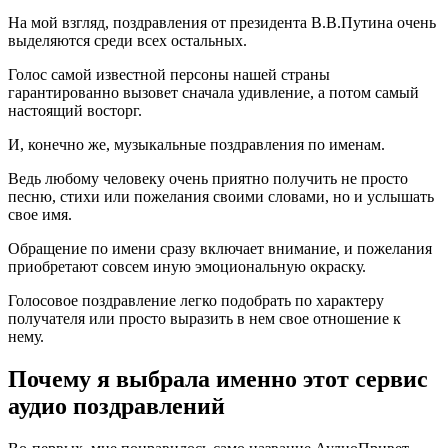
На мой взгляд, поздравления от президента В.В.Путина очень
выделяются среди всех остальных.
Голос самой известной персоны нашей страны
гарантированно вызовет сначала удивление, а потом самый
настоящий восторг.
И, конечно же, музыкальные поздравления по именам.
Ведь любому человеку очень приятно получить не просто
песню, стихи или пожелания своими словами, но и услышать
свое имя.
Обращение по имени сразу включает внимание, и пожелания
приобретают совсем иную эмоциональную окраску.
Голосовое поздравление легко подобрать по характеру
получателя или просто выразить в нем свое отношение к
нему.
Почему я выбрала именно этот сервис
аудио поздравлений