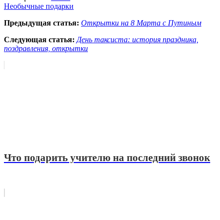
Необычные подарки
Предыдущая статья:
Открытки на 8 Марта с Путиным
Следующая статья:
День таксиста: история праздника,
поздравления, открытки
Что подарить учителю на последний звонок