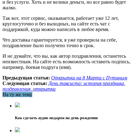
и без услуги. Хоть и не велики деньги, но все равно будет
жалко.
Так вот, этот сервис, оказывается, работает уже 12 лет,
круглосуточно и без выходных, на сайте есть чат с
поддержкой, куда можно написать в любое время.
Что доставка гарантируется, я уже проверила на себе,
поздравление было получено точно в срок.
И не думайте, что вы, как автор поздравления, останетесь
неизвестным. На сайте есть возможность оставить подпись,
например, боевая подруга (имя).
Предыдущая статья:
Открытки на 8 Марта с Путиным
Следующая статья:
День таксиста: история праздника,
поздравления, открытки
На ту же тему
Как сделать аудио подарок на день рождения