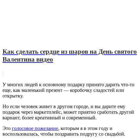
Как сделать сердце из шаров на День святого
Валентина видео
У многих людей к основному подарку принято дарить что-то
еще, как маленький презент — коробочку сладостей или
открытку.
Но если человек живет в другом городе, и вы дарите ему
подарок через маркетплейс, может приятно сработать другой
вариант, более креативный и современный.
Это
голосовое пожелание
, которым я в этом году и
воспользовалась, чтобы поздравить подругу со свадьбой.