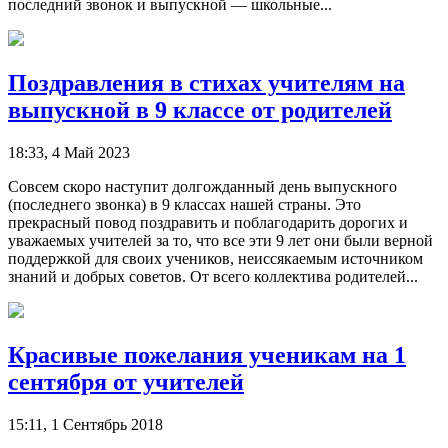
последний звонок и выпускной — школьные...
Поздравления в стихах учителям на
выпускной в 9 классе от родителей
18:33, 4 Май 2023
Совсем скоро наступит долгожданный день выпускного
(последнего звонка) в 9 классах нашей страны. Это
прекрасный повод поздравить и поблагодарить дорогих и
уважаемых учителей за то, что все эти 9 лет они были верной
поддержкой для своих учеников, неиссякаемым источником
знаний и добрых советов. От всего коллектива родителей...
Красивые пожелания ученикам на 1
сентября от учителей
15:11, 1 Сентябрь 2018