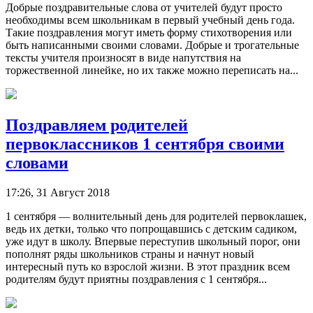
Добрые поздравительные слова от учителей будут просто
необходимы всем школьникам в первый учебный день года.
Такие поздравления могут иметь форму стихотворения или
быть написанными своими словами. Добрые и трогательные
тексты учителя произносят в виде напутствия на
торжественной линейке, но их также можно переписать на...
Поздравляем родителей
первоклассников 1 сентября своими
словами
17:26, 31 Август 2018
1 сентября — волнительный день для родителей первоклашек,
ведь их детки, только что попрощавшись с детским садиком,
уже идут в школу. Впервые переступив школьный порог, они
пополнят ряды школьников страны и начнут новый
интересный путь ко взрослой жизни. В этот праздник всем
родителям будут приятны поздравления с 1 сентября...