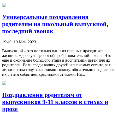
Универсальные поздравления
родителям на школьный выпускной,
последний звонок
19:49, 19 Май 2023
Выпускной – это не только один из главных праздников в
жизни каждого учащегося общеобразовательной школы. Это
еще и окончание большого этапа в воспитании детей для их
родителей. Если среди ваших друзей и знакомых есть те, чьи
детки в этом году заканчивают школу, обязательно поздравьте
их с этим событием красивыми стихами. На...
Поздравления родителям от
выпускников 9-11 классов в стихах и
прозе