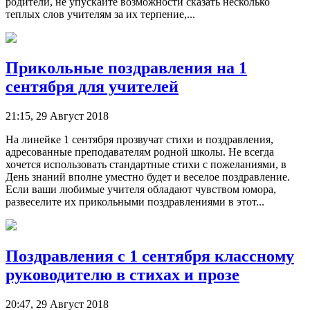
родители, не упускайте возможности сказать несколько
теплых слов учителям за их терпение,...
Прикольные поздравления на 1
сентября для учителей
21:15, 29 Август 2018
На линейке 1 сентября прозвучат стихи и поздравления,
адресованные преподавателям родной школы. Не всегда
хочется использовать стандартные стихи с пожеланиями, в
День знаний вполне уместно будет и веселое поздравление.
Если ваши любимые учителя обладают чувством юмора,
развеселите их прикольными поздравлениями в этот...
Поздравления с 1 сентября классному
руководителю в стихах и прозе
20:47, 29 Август 2018