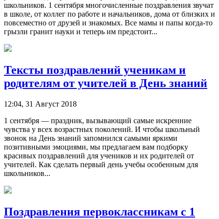
школьников. 1 сентября многочисленные поздравления звучат
в школе, от коллег по работе и начальников, дома от близких и
повсеместно от друзей и знакомых. Все мамы и папы когда-то
грызли гранит науки и теперь им предстоит...
Тексты поздравлений ученикам и
родителям от учителей в День знаний
12:04, 31 Август 2018
1 сентября — праздник, вызывающий самые искренние
чувства у всех возрастных поколений. И чтобы школьный
звонок на День знаний запомнился самыми яркими
позитивными эмоциями, мы предлагаем вам подборку
красивых поздравлений для учеников и их родителей от
учителей. Как сделать первый день учебы особенным для
школьников...
Поздравления первоклассникам с 1