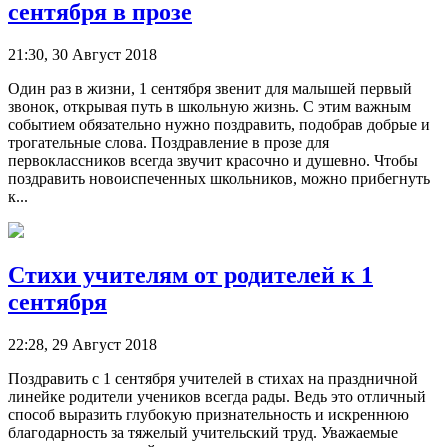
сентября в прозе
21:30, 30 Август 2018
Один раз в жизни, 1 сентября звенит для малышей первый
звонок, открывая путь в школьную жизнь. С этим важным
событием обязательно нужно поздравить, подобрав добрые и
трогательные слова. Поздравление в прозе для
первоклассников всегда звучит красочно и душевно. Чтобы
поздравить новоиспеченных школьников, можно прибегнуть
к...
Стихи учителям от родителей к 1
сентября
22:28, 29 Август 2018
Поздравить с 1 сентября учителей в стихах на праздничной
линейке родители учеников всегда рады. Ведь это отличный
способ выразить глубокую признательность и искреннюю
благодарность за тяжелый учительский труд. Уважаемые