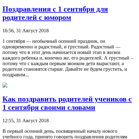
Поздравления с 1 сентября для
родителей с юмором
16:56, 31 Август 2018
1 сентября — необычный осенний праздник, он
одновременно и радостный, и грустный. Радостный —
потому что в этот день начинается новый этап в жизни
каждого ребенка и, конечно же, его родителей. А грустный –
потому что с каждым первым звонком дети вырастают, а
родители становятся старше. Давайте не будем грустить, и
поздравим...
Как поздравить родителей учеников с
1 сентября своими словами
12:55, 31 Август 2018
В первый осенний день, посвященный началу нового
учебного года, принято говорить поздравления родителям