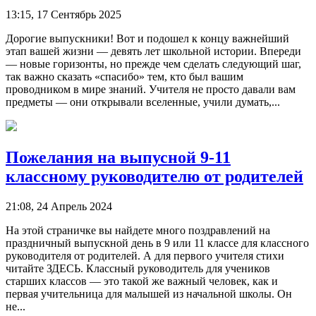
13:15, 17 Сентябрь 2025
Дорогие выпускники! Вот и подошел к концу важнейший
этап вашей жизни — девять лет школьной истории. Впереди
— новые горизонты, но прежде чем сделать следующий шаг,
так важно сказать «спасибо» тем, кто был вашим
проводником в мире знаний. Учителя не просто давали вам
предметы — они открывали вселенные, учили думать,...
Пожелания на выпусной 9-11
классному руководителю от родителей
21:08, 24 Апрель 2024
На этой страничке вы найдете много поздравлений на
праздничный выпускной день в 9 или 11 классе для классного
руководителя от родителей. А для первого учителя стихи
читайте ЗДЕСЬ. Классный руководитель для учеников
старших классов — это такой же важный человек, как и
первая учительница для малышей из начальной школы. Он
не...