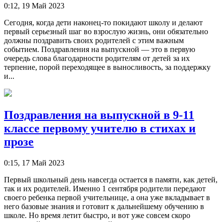
0:12, 19 Май 2023
Сегодня, когда дети наконец-то покидают школу и делают
первый серьезный шаг во взрослую жизнь, они обязательно
должны поздравить своих родителей с этим важным
событием. Поздравления на выпускной — это в первую
очередь слова благодарности родителям от детей за их
терпение, порой переходящее в выносливость, за поддержку
и...
Поздравления на выпускной в 9-11
классе первому учителю в стихах и
прозе
0:15, 17 Май 2023
Первый школьный день навсегда остается в памяти, как детей,
так и их родителей. Именно 1 сентября родители передают
своего ребенка первой учительнице, а она уже вкладывает в
него базовые знания и готовит к дальнейшему обучению в
школе. Но время летит быстро, и вот уже совсем скоро