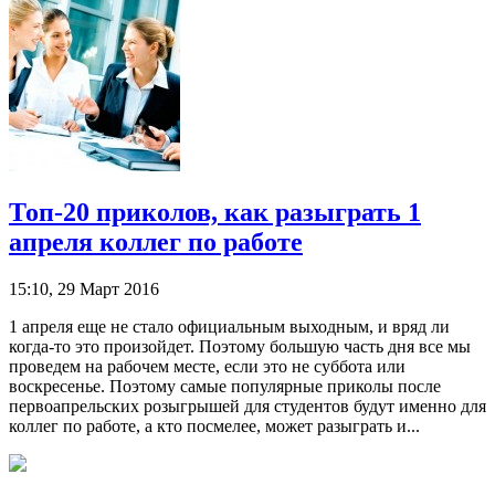
Топ-20 приколов, как разыграть 1
апреля коллег по работе
15:10, 29 Март 2016
1 апреля еще не стало официальным выходным, и вряд ли
когда-то это произойдет. Поэтому большую часть дня все мы
проведем на рабочем месте, если это не суббота или
воскресенье. Поэтому самые популярные приколы после
первоапрельских розыгрышей для студентов будут именно для
коллег по работе, а кто посмелее, может разыграть и...