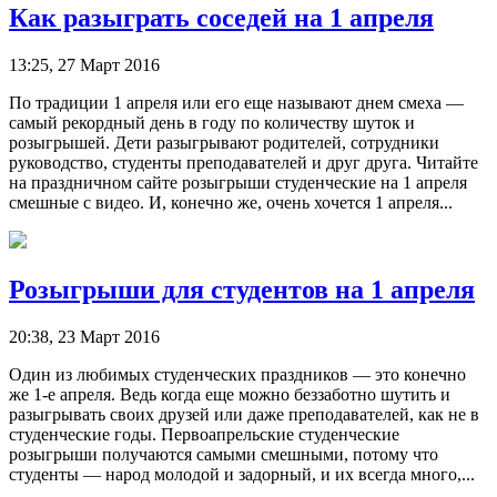
Как разыграть соседей на 1 апреля
13:25, 27 Март 2016
По традиции 1 апреля или его еще называют днем смеха —
самый рекордный день в году по количеству шуток и
розыгрышей. Дети разыгрывают родителей, сотрудники
руководство, студенты преподавателей и друг друга. Читайте
на праздничном сайте розыгрыши студенческие на 1 апреля
смешные с видео. И, конечно же, очень хочется 1 апреля...
Розыгрыши для студентов на 1 апреля
20:38, 23 Март 2016
Один из любимых студенческих праздников — это конечно
же 1-е апреля. Ведь когда еще можно беззаботно шутить и
разыгрывать своих друзей или даже преподавателей, как не в
студенческие годы. Первоапрельские студенческие
розыгрыши получаются самыми смешными, потому что
студенты — народ молодой и задорный, и их всегда много,...