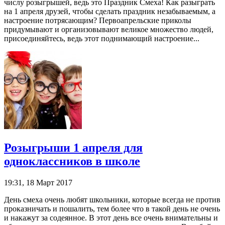
числу розыгрышей, ведь это Праздник Смеха! Как разыграть
на 1 апреля друзей, чтобы сделать праздник незабываемым, а
настроение потрясающим? Первоапрельские приколы
придумывают и организовывают великое множество людей,
присоединяйтесь, ведь этот поднимающий настроение...
Розыгрыши 1 апреля для
одноклассников в школе
19:31, 18 Март 2017
День смеха очень любят школьники, которые всегда не против
проказничать и пошалить, тем более что в такой день не очень
и накажут за содеянное. В этот день все очень внимательны и