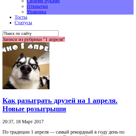
Своими руками
Открытки
Упаковка
Тосты
Статусы
Записи из рубрики "1 апреля"
Как разыграть друзей на 1 апреля.
Новые розыгрыши
20:37, 18 Март 2017
По традиции 1 апреля — самый рекордный в году день по