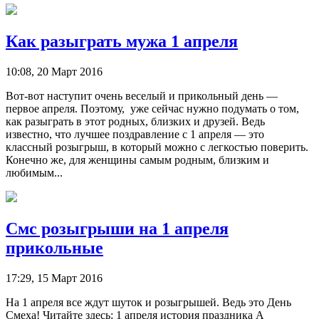
Как разыграть мужа 1 апреля
10:08, 20 Март 2016
Вот-вот наступит очень веселый и прикольный день —
первое апреля. Поэтому, уже сейчас нужно подумать о том,
как разыграть в этот родных, близких и друзей. Ведь
известно, что лучшее поздравление с 1 апреля — это
классный розыгрыш, в который можно с легкостью поверить.
Конечно же, для женщины самым родным, близким и
любимым...
Смс розыгрыши на 1 апреля
прикольные
17:29, 15 Март 2016
На 1 апреля все ждут шуток и розыгрышей. Ведь это День
Смеха! Читайте здесь: 1 апреля история праздника А