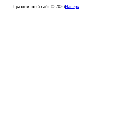
Праздничный сайт © 2026
Наверх