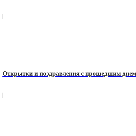
Открытки и поздравления с прошедшим днем