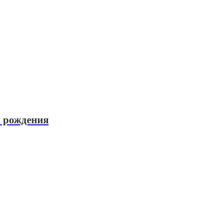
 рождения