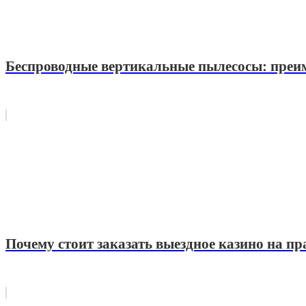
Беспроводные вертикальные пылесосы: преи
Почему стоит заказать выездное казино на пр