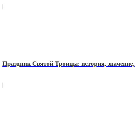
Праздник Святой Троицы: история, значение