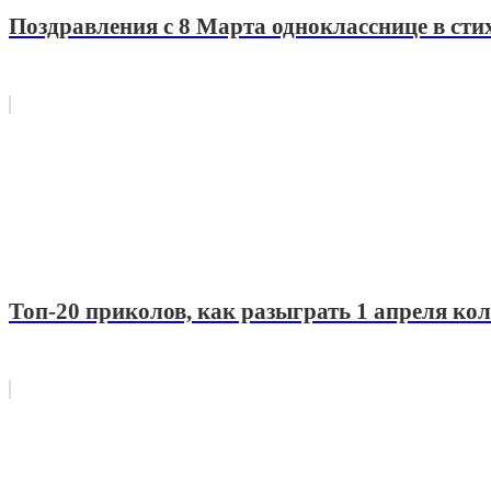
Поздравления с 8 Марта однокласснице в сти
Топ-20 приколов, как разыграть 1 апреля кол