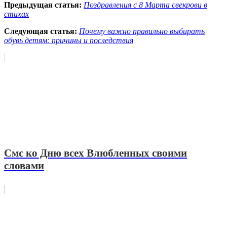
Предыдущая статья:
Поздравления с 8 Марта свекрови в
стихах
Следующая статья:
Почему важно правильно выбирать
обувь детям: причины и последствия
Смс ко Дню всех Влюбленных своими
словами