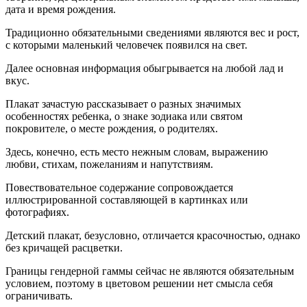
дата и время рождения.
Традиционно обязательными сведениями являются вес и рост,
с которыми маленький человечек появился на свет.
Далее основная информация обыгрывается на любой лад и
вкус.
Плакат зачастую рассказывает о разных значимых
особенностях ребенка, о знаке зодиака или святом
покровителе, о месте рождения, о родителях.
Здесь, конечно, есть место нежным словам, выражению
любви, стихам, пожеланиям и напутствиям.
Повествовательное содержание сопровождается
иллюстрированной составляющей в картинках или
фотографиях.
Детский плакат, безусловно, отличается красочностью, однако
без кричащей расцветки.
Границы гендерной гаммы сейчас не являются обязательным
условием, поэтому в цветовом решении нет смысла себя
ограничивать.