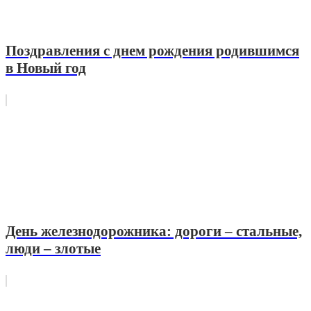
Поздравления с днем рождения родившимся
в Новый год
День железнодорожника: дороги – стальные,
люди – злотые