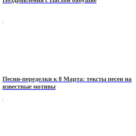
Песни-переделки к 8 Марта: тексты песен на
известные мотивы