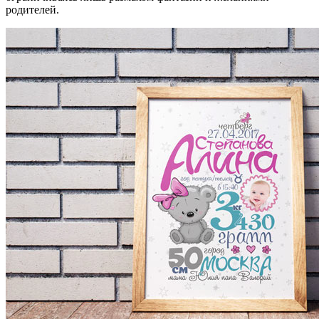
родителей.