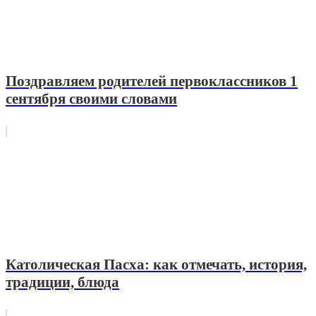
Поздравляем родителей первоклассников 1
сентября своими словами
Католическая Пасха: как отмечать, история,
традиции, блюда