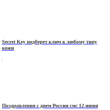
Secret Key подберет ключ к любому типу
кожи
Поздравления с днем России смс 12 июня