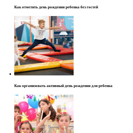
Как отметить день рождения ребенка без гостей
Как организовать активный день рождения для ребенка