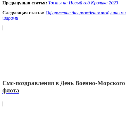
Предыдущая статья:
Тосты на Новый год Кролика 2023
Следующая статья:
Оформление дня рождения воздушными
шарами
Смс-поздравления в День Военно-Морского
флота