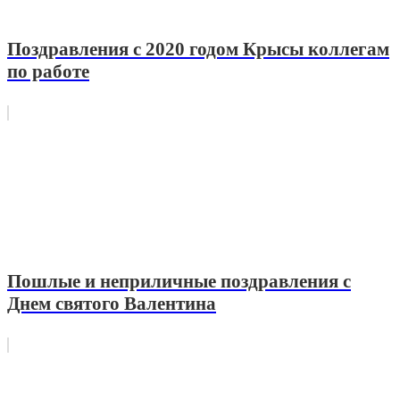
Поздравления с 2020 годом Крысы коллегам
по работе
Пошлые и неприличные поздравления с
Днем святого Валентина