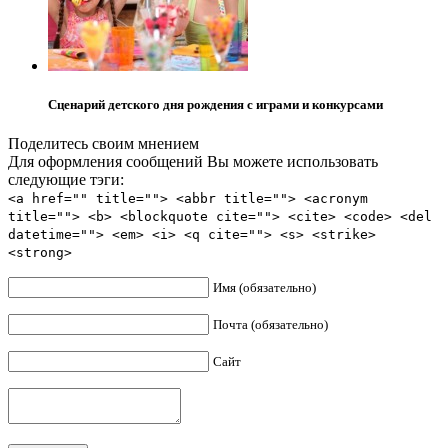
Сценарий детского дня рождения с играми и конкурсами
Поделитесь своим мнением
Для оформления сообщений Вы можете использовать
следующие тэги:
<a href="" title=""> <abbr title=""> <acronym
title=""> <b> <blockquote cite=""> <cite> <code> <del
datetime=""> <em> <i> <q cite=""> <s> <strike>
<strong>
Имя (обязательно)
Почта (обязательно)
Сайт