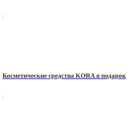
Косметические средства KORA в подарок