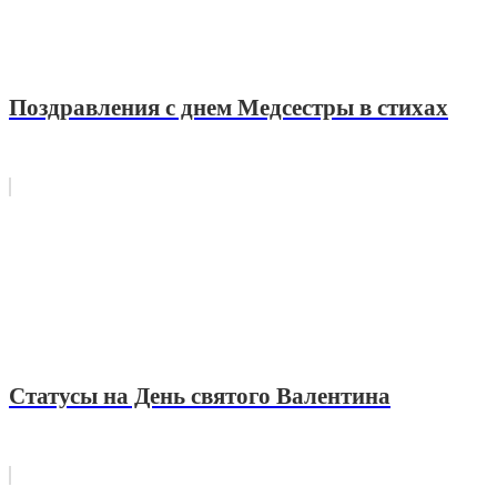
Поздравления с днем Медсестры в стихах
Статусы на День святого Валентина