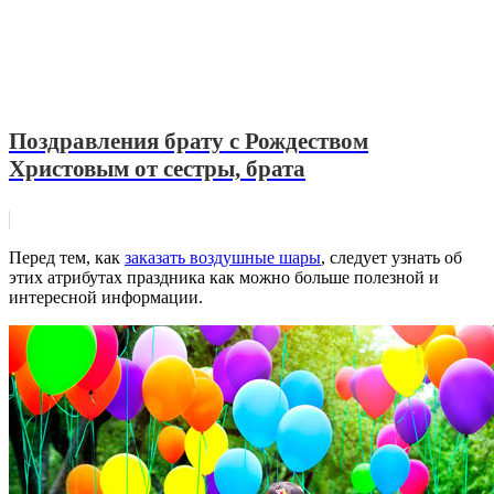
Поздравления брату с Рождеством
Христовым от сестры, брата
Перед тем, как
заказать воздушные шары
, следует узнать об
этих атрибутах праздника как можно больше полезной и
интересной информации.