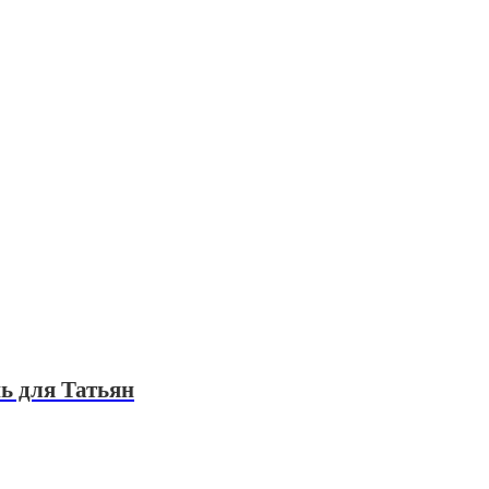
ь для Татьян