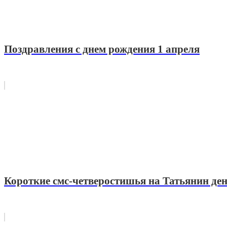
Поздравления с днем рождения 1 апреля
Короткие смс-четверостишья на Татьянин ден