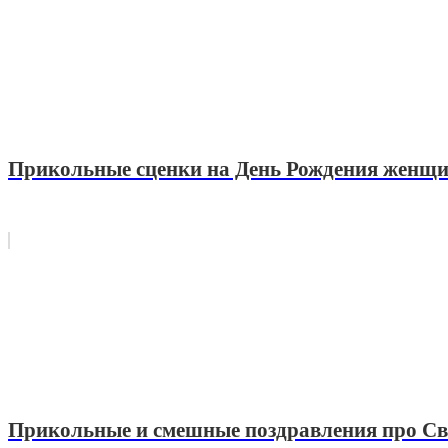
Прикольные сценки на День Рождения женщ
Прикольные и смешные поздравления про Св