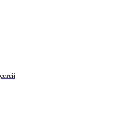
сетей