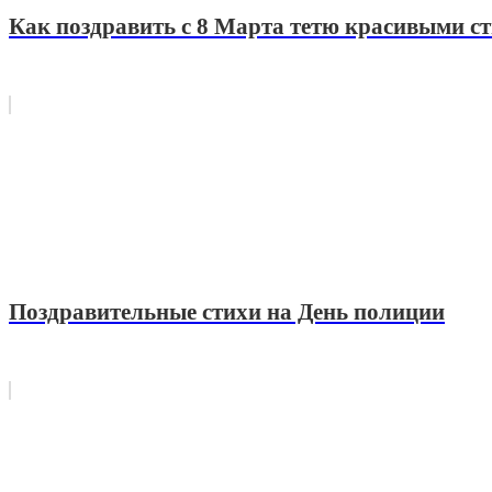
Как поздравить с 8 Марта тетю красивыми с
Поздравительные стихи на День полиции