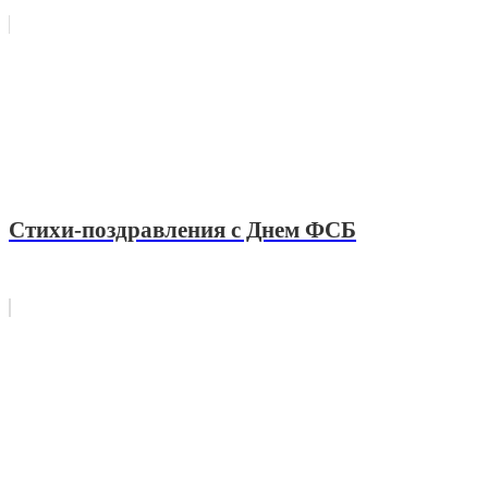
Стихи-поздравления с Днем ФСБ