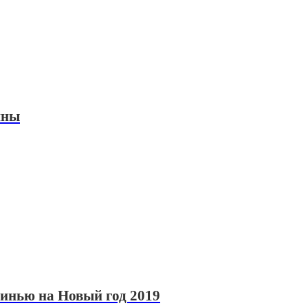
ины
инью на Новый год 2019