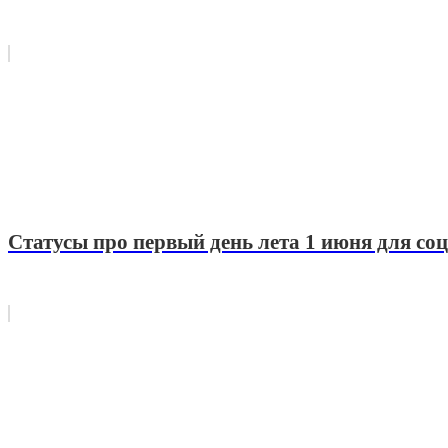
Статусы про первый день лета 1 июня для соц