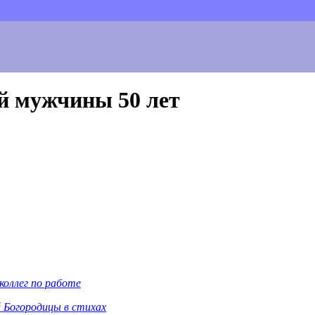
й мужчины 50 лет
 коллег по работе
 Богородицы в стихах