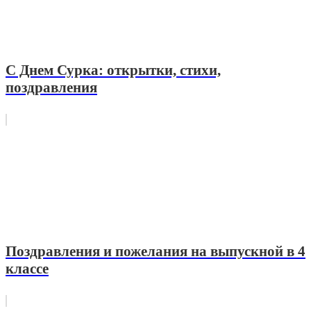
С Днем Сурка: открытки, стихи,
поздравления
Поздравления и пожелания на выпускной в 4
классе