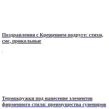
Поздравления с Крещением подруге: стихи,
смс, прикольные
Термокружки под нанесение элементов
фирменного стиля: преимущества сувениров