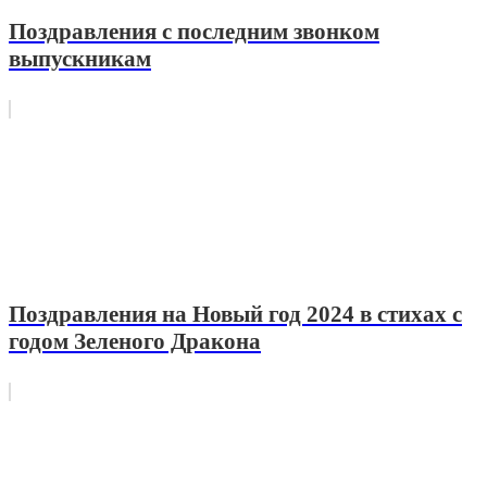
Поздравления с последним звонком
выпускникам
Поздравления на Новый год 2024 в стихах с
годом Зеленого Дракона