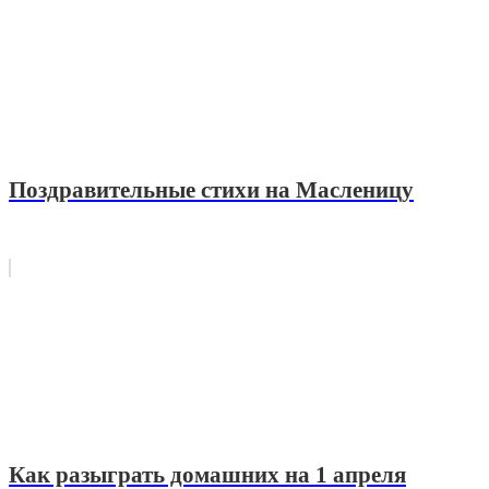
Поздравительные стихи на Масленицу
Как разыграть домашних на 1 апреля