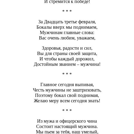
И стремится к победе!
* * *
За Двадцать третье февраля,
Бокалы вверх мы поднимаем,
Мужчинам главные слова:
Вас очень любим, уважаем,
Здоровья, радости и сил,
Вы для страны своей защита,
И чтобы каждый дорожил,
Достойным званием – мужчина!
* * *
Главное сегодня выпивая,
Честь мужчины не заштриховать,
Поэтому бокал свой поднимая,
Желаю меру всем сегодня знать!
* * *
Из мужа и офицерского чина
Состоит настоящий мужчина.
Мы пьем за тебя, наш умелый,