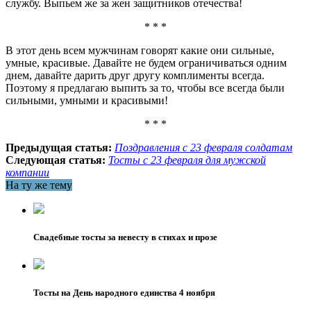
службу. Выпьем же за жен защитников отечества!
* * *
В этот день всем мужчинам говорят какие они сильные,
умные, красивые. Давайте не будем ограничиваться одним
днем, давайте дарить друг другу комплименты всегда.
Поэтому я предлагаю выпить за то, чтобы все всегда были
сильными, умными и красивыми!
* * *
Предыдущая статья:
Поздравления с 23 февраля солдатам
Следующая статья:
Тосты с 23 февраля для мужской
компании
На ту же тему
Свадебные тосты за невесту в стихах и прозе
Тосты на День народного единства 4 ноября