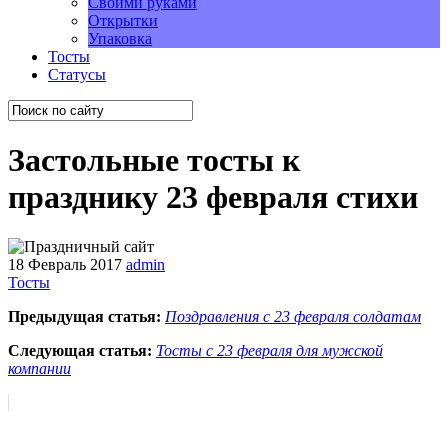
Своими руками
Открытки
Упаковка
Тосты
Статусы
Застольные тосты к
празднику 23 февраля стихи
18 Февраль 2017
admin
Тосты
Предыдущая статья:
Поздравления с 23 февраля солдатам
Следующая статья:
Тосты с 23 февраля для мужской
компании