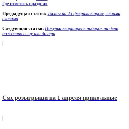
Где отметить праздник
Предыдущая статья:
Тосты на 23 февраля в прозе, своими
словами
Следующая статья:
Покупка квартиры в подарок на день
рождения сыну или дочери
Смс розыгрыши на 1 апреля прикольные