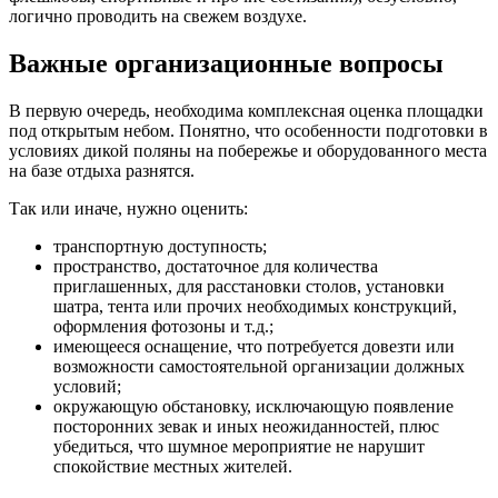
логично проводить на свежем воздухе.
Важные организационные вопросы
В первую очередь, необходима комплексная оценка площадки
под открытым небом. Понятно, что особенности подготовки в
условиях дикой поляны на побережье и оборудованного места
на базе отдыха разнятся.
Так или иначе, нужно оценить:
транспортную доступность;
пространство, достаточное для количества
приглашенных, для расстановки столов, установки
шатра, тента или прочих необходимых конструкций,
оформления фотозоны и т.д.;
имеющееся оснащение, что потребуется довезти или
возможности самостоятельной организации должных
условий;
окружающую обстановку, исключающую появление
посторонних зевак и иных неожиданностей, плюс
убедиться, что шумное мероприятие не нарушит
спокойствие местных жителей.