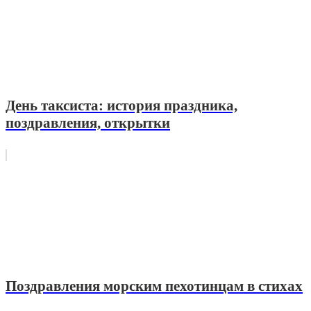
День таксиста: история праздника,
поздравления, открытки
Поздравления морским пехотинцам в стихах