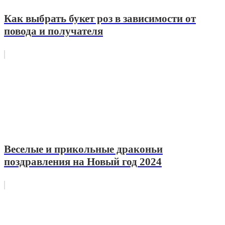
Как выбрать букет роз в зависимости от
повода и получателя
Веселые и прикольные драконьи
поздравления на Новый год 2024