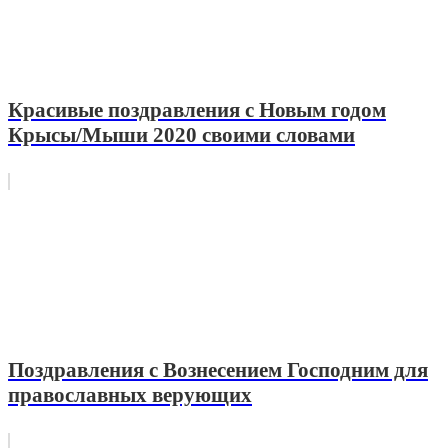
Красивые поздравления с Новым годом
Крысы/Мыши 2020 своими словами
Поздравления с Вознесением Господним для
православных верующих