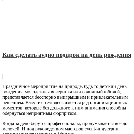
Как сделать аудио подарок на день рождения
Праздничное мероприятие на природе, будь то детский день
рождения, молодежная вечеринка или солидный юбилей,
представляется бесспорно выигрышным и привлекательным
решением. Вместе с тем здесь имеется ряд организационных
моментов, которые без должного к ним внимания способны
обернуться неприятным сюрпризом.
Когда за дело берутся профессионалы, продумывается все до
мелочей. И под руководством мастеров event-индустрии