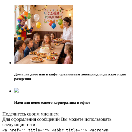
Дома, на даче или в кафе: сравниваем локации для детского дня
рождения
Идеи для новогоднего корпоратива в офисе
Поделитесь своим мнением
Для оформления сообщений Вы можете использовать
следующие тэги:
<a href="" title=""> <abbr title=""> <acronym