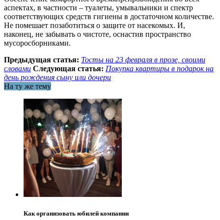
аспектах, в частности – туалеты, умывальники и спектр
соответствующих средств гигиены в достаточном количестве.
Не помешает позаботиться о защите от насекомых. И,
наконец, не забывать о чистоте, оснастив пространство
мусоросборниками.
Предыдущая статья:
Тосты на 23 февраля в прозе, своими
словами
Следующая статья:
Покупка квартиры в подарок на
день рождения сыну или дочери
На ту же тему
Как организовать юбилей компании