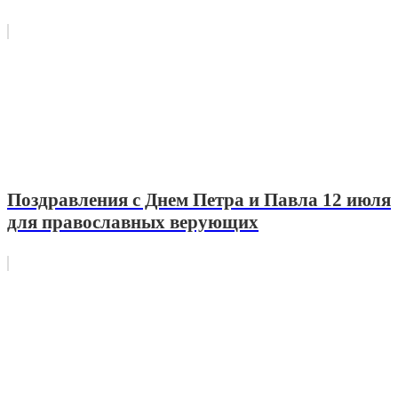
Поздравления с Днем Петра и Павла 12 июля
для православных верующих