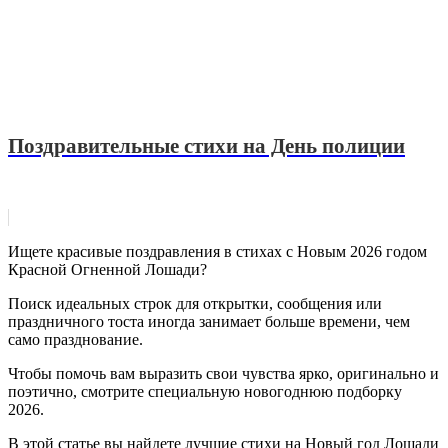
Поздравительные стихи на День полиции
Ищете красивые поздравления в стихах с Новым 2026 годом
Красной Огненной Лошади?
Поиск идеальных строк для открытки, сообщения или
праздничного тоста иногда занимает больше времени, чем
само празднование.
Чтобы помочь вам выразить свои чувства ярко, оригинально и
поэтично, смотрите специальную новогоднюю подборку
2026.
В этой статье вы найдете лучшие стихи на Новый год Лошади