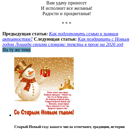
Вам удачу принесет
И исполнит все желанья!
Радости и процветанья!
* * *
Предыдущая статья:
Как подготовить семью к зимним
активностям?
Следующая статья:
Как поздравить с Новым
годом Лошади своими словами: тексты в прозе на 2026 год
На ту же тему
Старый Новый год: какого числа отмечают, традиции, история