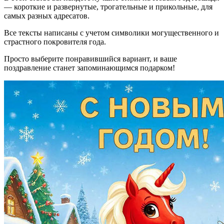
— короткие и развернутые, трогательные и прикольные, для
самых разных адресатов.
Все тексты написаны с учетом символики могущественного и
страстного покровителя года.
Просто выберите понравившийся вариант, и ваше
поздравление станет запоминающимся подарком!