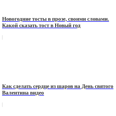
Новогодние тосты в прозе, своими словами.
Какой сказать тост в Новый год
Как сделать сердце из шаров на День святого
Валентина видео