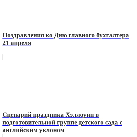
Поздравления ко Дню главного бухгалтера
21 апреля
Сценарий праздника Хэллоуин в
подготовительной группе детского сада с
английским уклоном