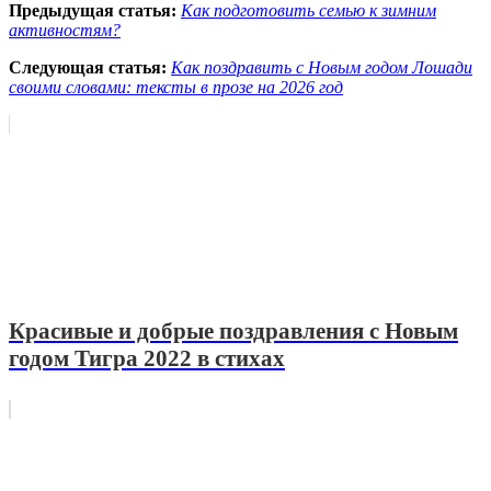
Предыдущая статья:
Как подготовить семью к зимним
активностям?
Следующая статья:
Как поздравить с Новым годом Лошади
своими словами: тексты в прозе на 2026 год
Красивые и добрые поздравления с Новым
годом Тигра 2022 в стихах