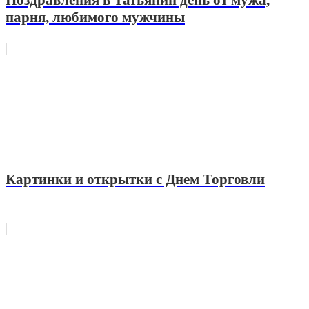
парня, любимого мужчины
Картинки и открытки с Днем Торговли