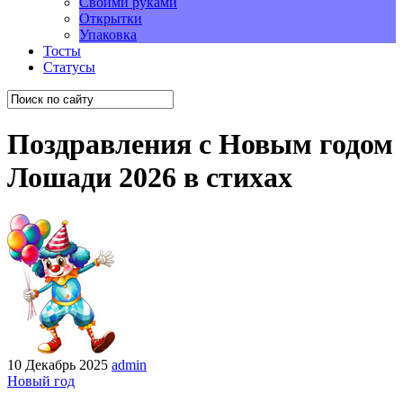
Своими руками
Открытки
Упаковка
Тосты
Статусы
Поздравления с Новым годом
Лошади 2026 в стихах
10 Декабрь 2025
admin
Новый год