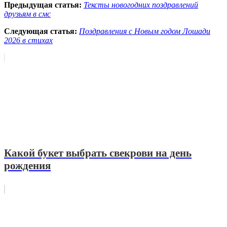
Предыдущая статья:
Тексты новогодних поздравлений
друзьям в смс
Следующая статья:
Поздравления с Новым годом Лошади
2026 в стихах
Какой букет выбрать свекрови на день
рождения