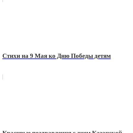
Стихи на 9 Мая ко Дню Победы детям
Красивые поздравления с днем Казанской