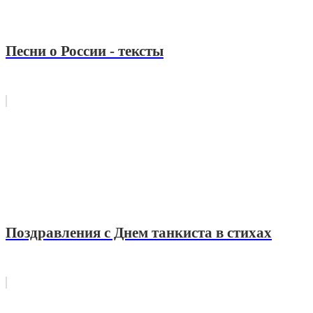
Песни о России - тексты
Поздравления с Днем танкиста в стихах