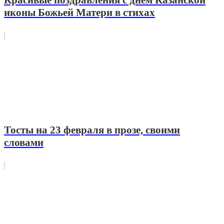
иконы Божьей Матери в стихах
Тосты на 23 февраля в прозе, своими
словами