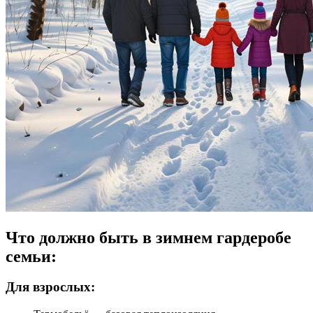
Что должно быть в зимнем гардеробе
семьи:
Для взрослых: