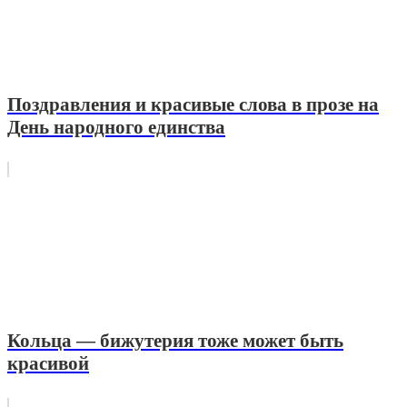
Поздравления и красивые слова в прозе на
День народного единства
Кольца — бижутерия тоже может быть
красивой