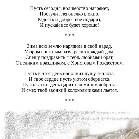
Пусть сегодня, волшебство нагрянет,
Постучит легонечко в окно,
Радость и добро тебе подарит,
И пускай все будет хорошо!
* * *
Зима всю землю нарядила в свой наряд,
Узором снежным разукрасив каждый дом.
Спешу поздравить я тебя, любимый брат,
С великим праздником, с Христовым Рождеством.
Пусть в этот день наполнит душу теплота,
И твое сердце пусть уютом обернется.
Пусть в этот день царит над миром доброта,
И смех твой звонкий колокольчиками льется.
* * *