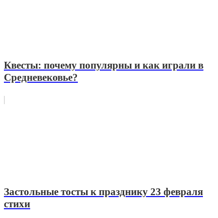
Квесты: почему популярны и как играли в
Средневековье?
Застольные тосты к празднику 23 февраля
стихи