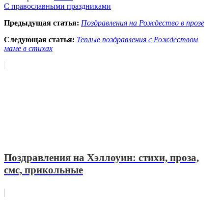
С православными праздниками
Предыдущая статья:
Поздравления на Рождество в прозе
Следующая статья:
Теплые поздравления с Рождеством
маме в стихах
Поздравления на Хэллоуин: стихи, проза,
смс, прикольные