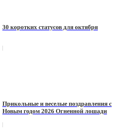
30 коротких статусов для октября
Прикольные и веселые поздравления с
Новым годом 2026 Огненной лошади