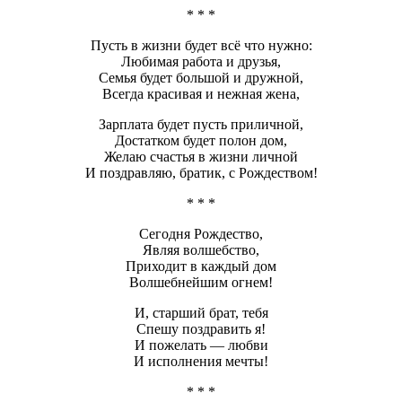
* * *
Пусть в жизни будет всё что нужно:
Любимая работа и друзья,
Семья будет большой и дружной,
Всегда красивая и нежная жена,
Зарплата будет пусть приличной,
Достатком будет полон дом,
Желаю счастья в жизни личной
И поздравляю, братик, с Рождеством!
* * *
Сегодня Рождество,
Являя волшебство,
Приходит в каждый дом
Волшебнейшим огнем!
И, старший брат, тебя
Спешу поздравить я!
И пожелать — любви
И исполнения мечты!
* * *