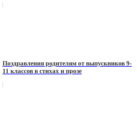
Поздравления родителям от выпускников 9-
11 классов в стихах и прозе