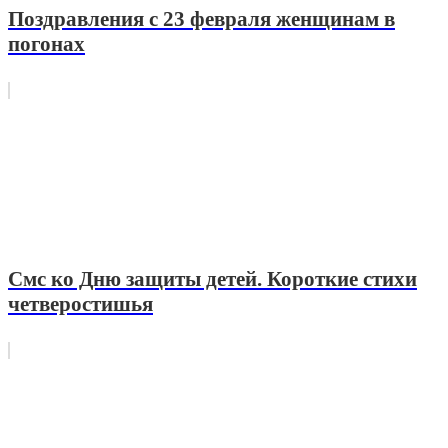
Поздравления с 23 февраля женщинам в
погонах
Смс ко Дню защиты детей. Короткие стихи
четверостишья