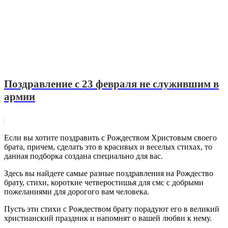
Поздравление с 23 февраля не служившим в
армии
Если вы хотите поздравить с Рождеством Христовым своего
брата, причем, сделать это в красивых и веселых стихах, то
данная подборка создана специально для вас.
Здесь вы найдете самые разные поздравления на Рождество
брату, стихи, короткие четверостишья для смс с добрыми
пожеланиями для дорогого вам человека.
Пусть эти стихи с Рождеством брату порадуют его в великий
христианский праздник и напомнят о вашей любви к нему.