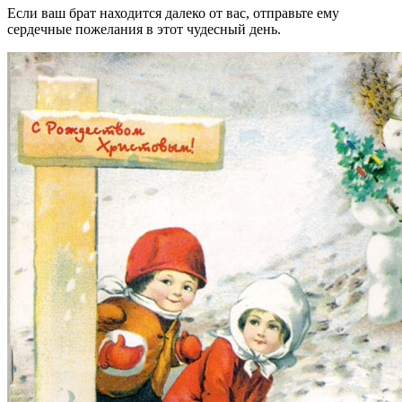
Если ваш брат находится далеко от вас, отправьте ему
сердечные пожелания в этот чудесный день.