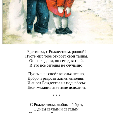
Братишка, с Рождеством, родной!
Пусть мир тебе откроет свои тайны.
Он на ладони, он сегодня твой,
И это всё сегодня не случайно!
Пусть снег споёт веселья песню,
Добро и радость жизнь наполнят.
И ангел Рождества из поднебесья
Твои желания заветные исполнит.
* * *
С Рождеством, любимый брат,
С днём святым и светлым,