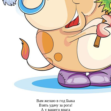
Вам желаю в год Быка
Взять удачу за рога!
А у вашего врага