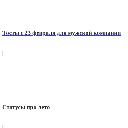
Тосты с 23 февраля для мужской компании
Статусы про лето