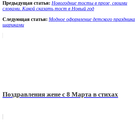
Предыдущая статья:
Новогодние тосты в прозе, своими
словами. Какой сказать тост в Новый год
Следующая статья:
Модное оформление детского праздника
шариками
Поздравления жене с 8 Марта в стихах