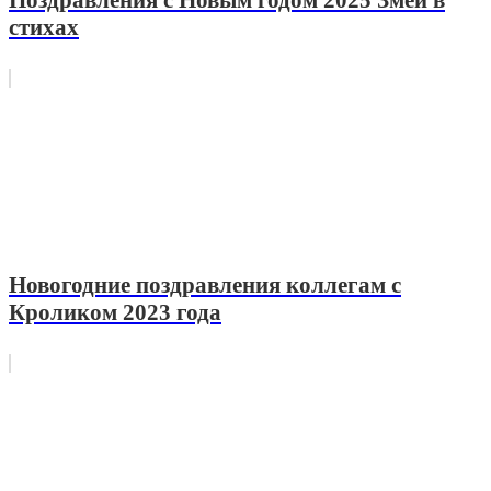
стихах
Новогодние поздравления коллегам с
Кроликом 2023 года