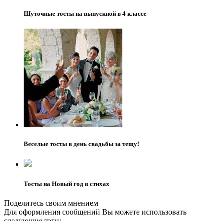
Шуточные тосты на выпускной в 4 классе
Веселые тосты в день свадьбы за тещу!
Тосты на Новый год в стихах
Поделитесь своим мнением
Для оформления сообщений Вы можете использовать
следующие тэги: