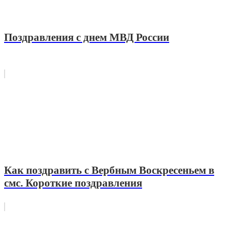
Поздравления с днем МВД России
Как поздравить с Вербным Воскресеньем в
смс. Короткие поздравления