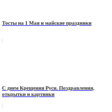
Тосты на 1 Мая и майские праздники
С днем Крещения Руси. Поздравления,
открытки и картинки