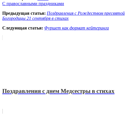
С православными праздниками
Предыдущая статья:
Поздравления с Рождеством пресвятой
Богородицы 21 сентября в стихах
Следующая статья:
Фуршет как формат кейтеринга
Поздравления с днем Медсестры в стихах