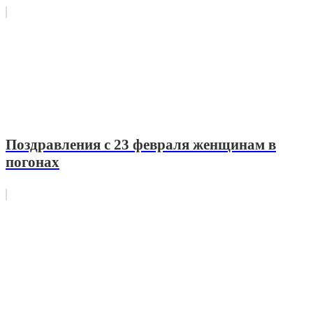
Поздравления с 23 февраля женщинам в
погонах