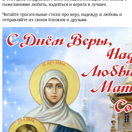
пожеланиями любить, надеяться и верить в лучшее.
Читайте трогательные стихи про веру, надежду и любовь и
отправляйте их своим близким и друзьям.