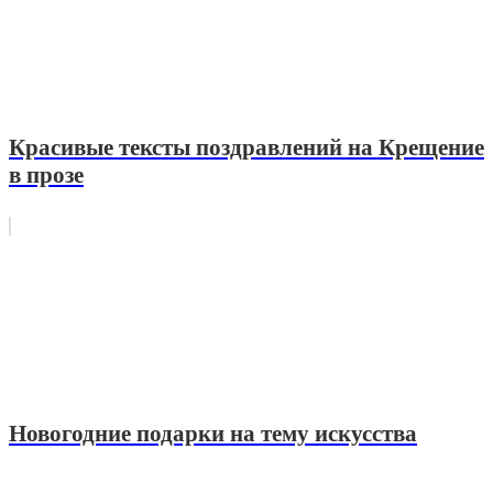
Красивые тексты поздравлений на Крещение
в прозе
Новогодние подарки на тему искусства