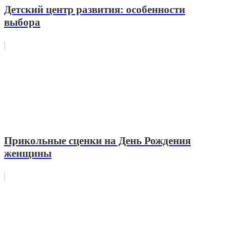
Детский центр развития: особенности
выбора
Прикольные сценки на День Рождения
женщины