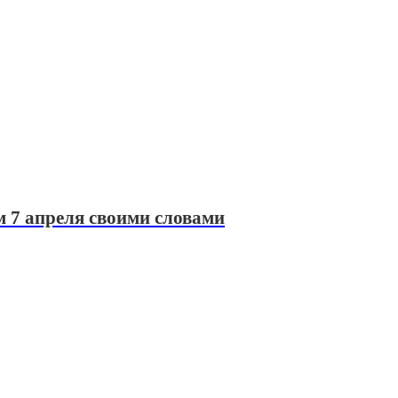
 7 апреля своими словами