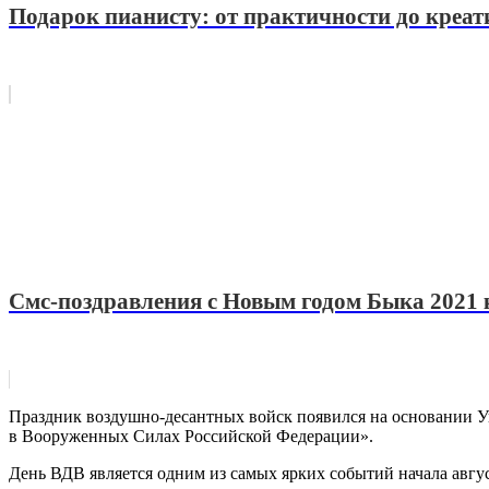
Подарок пианисту: от практичности до креат
Смс-поздравления с Новым годом Быка 2021 
Праздник воздушно-десантных войск появился на основании У
в Вооруженных Силах Российской Федерации».
День ВДВ является одним из самых ярких событий начала август