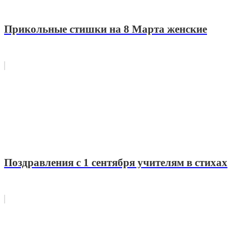
Прикольные стишки на 8 Марта женские
Поздравления с 1 сентября учителям в стихах