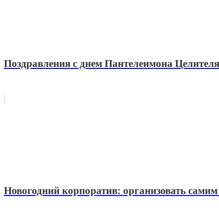
Поздравления с днем Пантелеимона Целителя 
Новогодний корпоратив: организовать самим