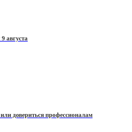
9 августа
 или довериться профессионалам