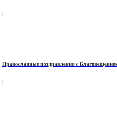
Православные поздравления с Благовещением