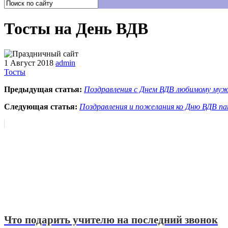
Тосты на День ВДВ
1 Август 2018
admin
Тосты
Предыдущая статья:
Поздравления с Днем ВДВ любимому му
Следующая статья:
Поздравления и пожелания ко Дню ВДВ па
Что подарить учителю на последний звонок