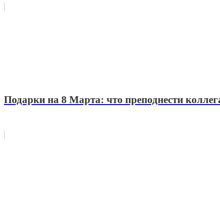
Подарки на 8 Марта: что преподнести колле