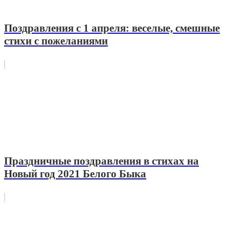
Поздравления с 1 апреля: веселые, смешные
стихи с пожеланиями
Праздничные поздравления в стихах на
Новый год 2021 Белого Быка