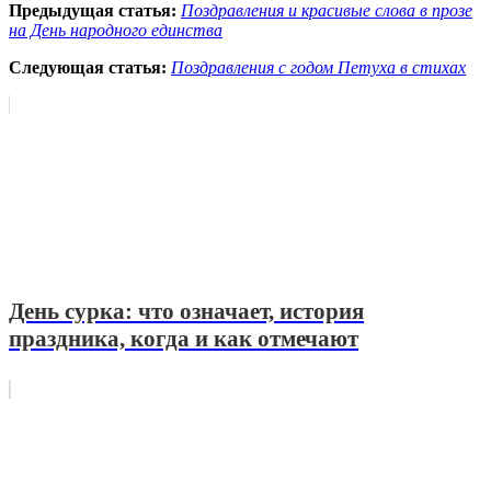
Предыдущая статья:
Поздравления и красивые слова в прозе
на День народного единства
Следующая статья:
Поздравления с годом Петуха в стихах
День сурка: что означает, история
праздника, когда и как отмечают