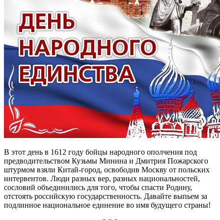
В этот день в 1612 году бойцы народного ополчения под
предводительством Кузьмы Минина и Дмитрия Пожарского
штурмом взяли Китай-город, освободив Москву от польских
интервентов. Люди разных вер, разных национальностей,
сословий объединились для того, чтобы спасти Родину,
отстоять российскую государственность. Давайте выпьем за
подлинное национальное единение во имя будущего страны!