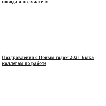
повода и получателя
Поздравления с Новым годом 2021 Быка
коллегам по работе