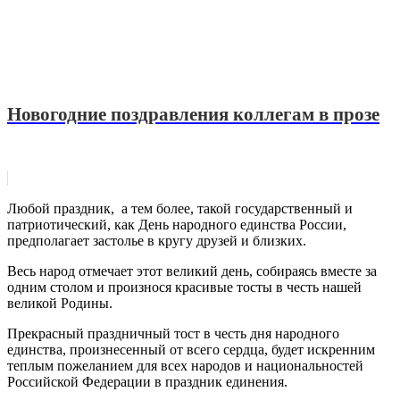
Новогодние поздравления коллегам в прозе
Любой праздник, а тем более, такой государственный и
патриотический, как День народного единства России,
предполагает застолье в кругу друзей и близких.
Весь народ отмечает этот великий день, собираясь вместе за
одним столом и произнося красивые тосты в честь нашей
великой Родины.
Прекрасный праздничный тост в честь дня народного
единства, произнесенный от всего сердца, будет искренним
теплым пожеланием для всех народов и национальностей
Российской Федерации в праздник единения.