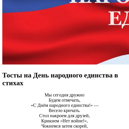
Тосты на День народного единства в
стихах
Мы сегодня дружно
Будем отмечать,
«С Днём народного единства!» —
Весело кричать.
Стол накроем для друзей,
Крикнем «Нет войне!»,
Чокнемся затем скорей,