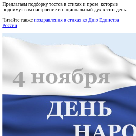
Предлагаем подборку тостов в стихах и прозе, которые
поднимут вам настроение и национальный дух в этот день.
Читайте также
поздравления в стихах ко Дню Единства
России