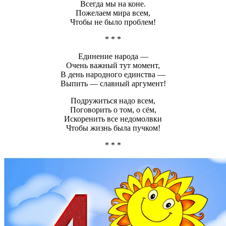
Всегда мы на коне.
Пожелаем мира всем,
Чтобы не было проблем!
* * *
Единение народа —
Очень важный тут момент,
В день народного единства —
Выпить — славный аргумент!
Подружиться надо всем,
Поговорить о том, о сём,
Искоренить все недомолвки
Чтобы жизнь была пучком!
* * *