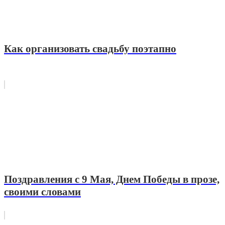
Как организовать свадьбу поэтапно
Поздравления с 9 Мая, Днем Победы в прозе,
своими словами