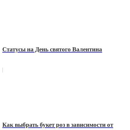
Статусы на День святого Валентина
Как выбрать букет роз в зависимости от