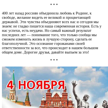
* * *
400 лет назад россиян объединила любовь к Родине, к
свободе, желание видеть ее великой и процветающей
державой. Эти чувства объединяют всех нас и сегодня мы
знаем: не гладко пишется наша современная история. Есть у
нас успехи, есть неудачи. Но самый важный результат
последних лет — понимание того, что только сообща мы
сможем изменить жизнь в лучшую сторону, сделать ее
благополучной. Это осознание горожанами своей
ответственности за все, что происходит в нашем большом
общем доме. Дорогие друзья, давайте выпьем за это!
* * *