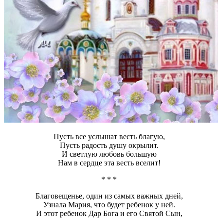
Пусть все услышат весть благую,
Пусть радость душу окрылит.
И светлую любовь большую
Нам в сердце эта весть вселит!
* * *
Благовещенье, один из самых важных дней,
Узнала Мария, что будет ребенок у ней.
И этот ребенок Дар Бога и его Святой Сын,