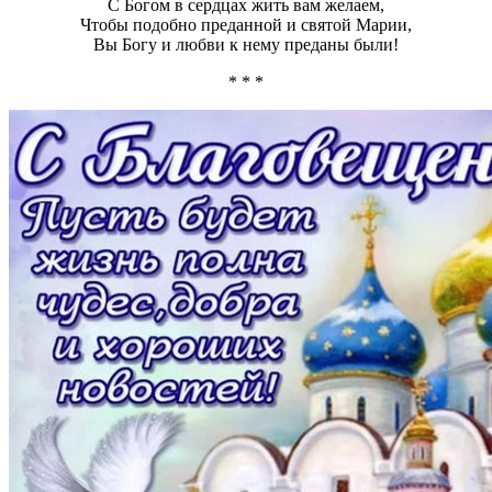
С Богом в сердцах жить вам желаем,
Чтобы подобно преданной и святой Марии,
Вы Богу и любви к нему преданы были!
* * *