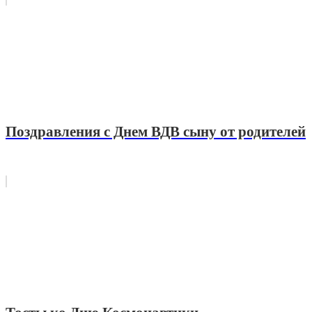
Поздравления с Днем ВДВ сыну от родителей