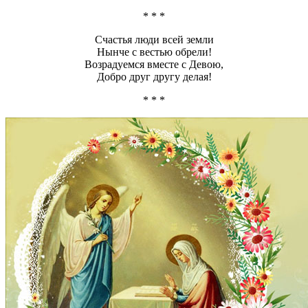
* * *
Счастья люди всей земли
Нынче с вестью обрели!
Возрадуемся вместе с Девою,
Добро друг другу делая!
* * *