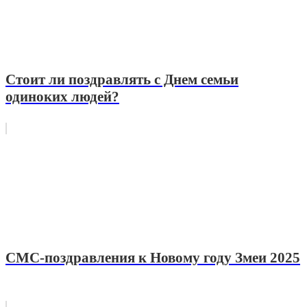
Стоит ли поздравлять с Днем семьи
одиноких людей?
СМС-поздравления к Новому году Змеи 2025