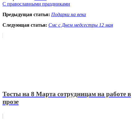
С православными праздниками
Предыдущая статья:
Подарки на века
Следующая статья:
Смс с Днем медсестры 12 мая
Тосты на 8 Марта сотрудницам на работе в
прозе