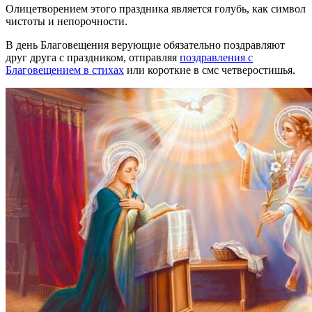
Олицетворением этого праздника является голубь, как символ
чистоты и непорочности.
В день Благовещения верующие обязательно поздравляют
друг друга с праздником, отправляя
поздравления с
Благовещением в стихах
или короткие в смс четверостишья.