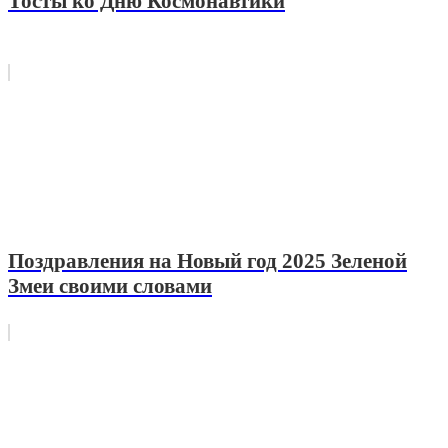
Тосты ко Дню Космонавтики
Поздравления на Новый год 2025 Зеленой
Змеи своими словами