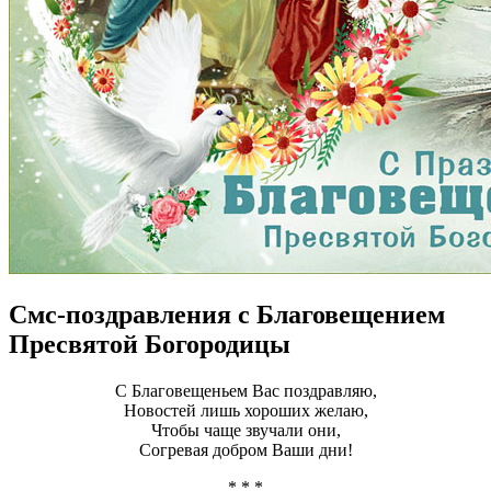
Смс-поздравления с Благовещением
Пресвятой Богородицы
С Благовещеньем Вас поздравляю,
Новостей лишь хороших желаю,
Чтобы чаще звучали они,
Согревая добром Ваши дни!
* * *