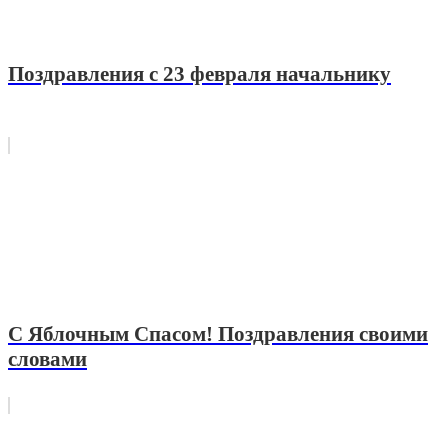
Поздравления с 23 февраля начальнику
С Яблочным Спасом! Поздравления своими
словами