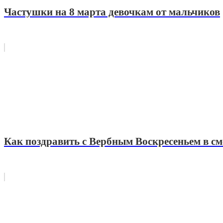
Частушки на 8 марта девочкам от мальчиков
Как поздравить с Вербным Воскресеньем в см