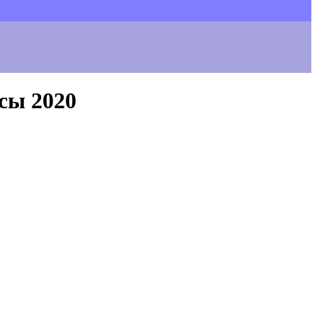
сы 2020