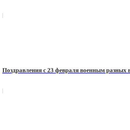
Поздравления с 23 февраля военным разных 