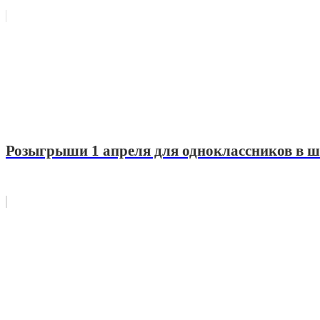
Розыгрыши 1 апреля для одноклассников в 