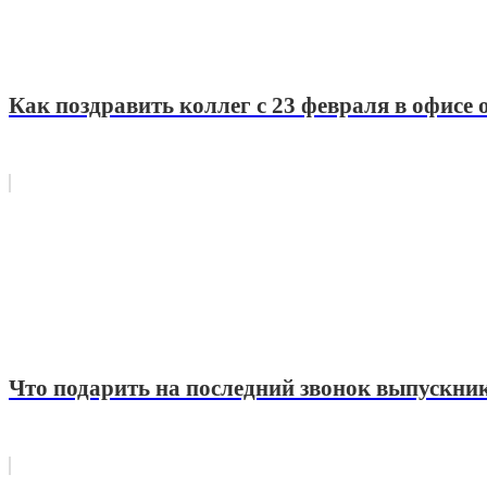
Как поздравить коллег с 23 февраля в офисе
Что подарить на последний звонок выпускник