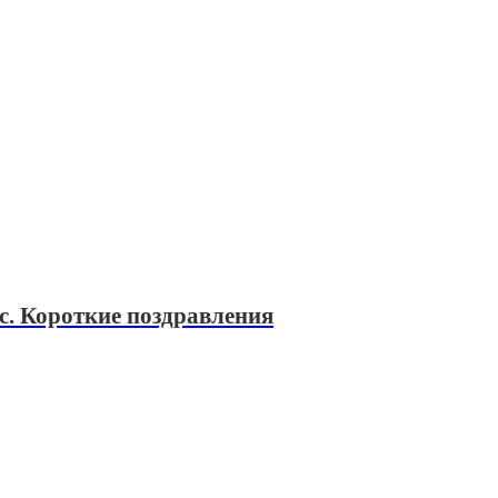
с. Короткие поздравления