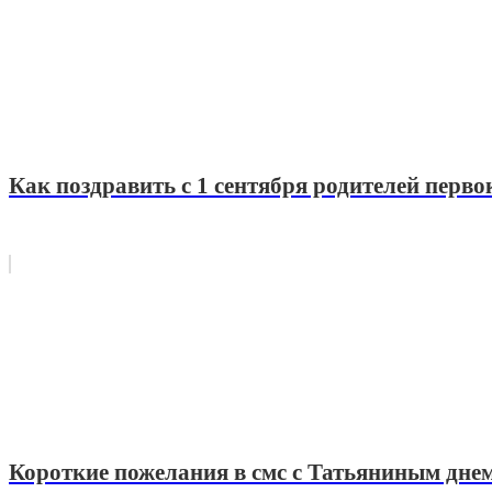
Как поздравить с 1 сентября родителей перв
Короткие пожелания в смс с Татьяниным днем