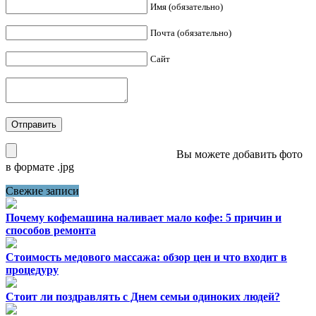
Имя (обязательно)
Почта (обязательно)
Сайт
Вы можете добавить фото
в формате .jpg
Свежие записи
Почему кофемашина наливает мало кофе: 5 причин и
способов ремонта
Стоимость медового массажа: обзор цен и что входит в
процедуру
Стоит ли поздравлять с Днем семьи одиноких людей?