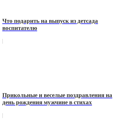
Что подарить на выпуск из детсада
воспитателю
Прикольные и веселые поздравления на
день рождения мужчине в стихах