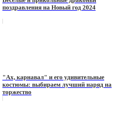
поздравления на Новый год 2024
"Ах, карнавал" и его удивительные
костюмы: выбираем лучший наряд на
торжество