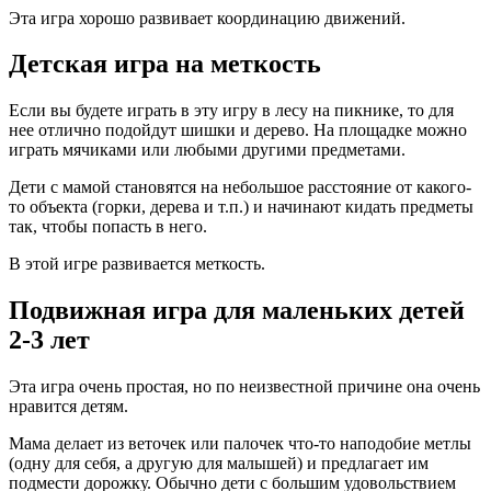
Эта игра хорошо развивает координацию движений.
Детская игра на меткость
Если вы будете играть в эту игру в лесу на пикнике, то для
нее отлично подойдут шишки и дерево. На площадке можно
играть мячиками или любыми другими предметами.
Дети с мамой становятся на небольшое расстояние от какого-
то объекта (горки, дерева и т.п.) и начинают кидать предметы
так, чтобы попасть в него.
В этой игре развивается меткость.
Подвижная игра для маленьких детей
2-3 лет
Эта игра очень простая, но по неизвестной причине она очень
нравится детям.
Мама делает из веточек или палочек что-то наподобие метлы
(одну для себя, а другую для малышей) и предлагает им
подмести дорожку. Обычно дети с большим удовольствием