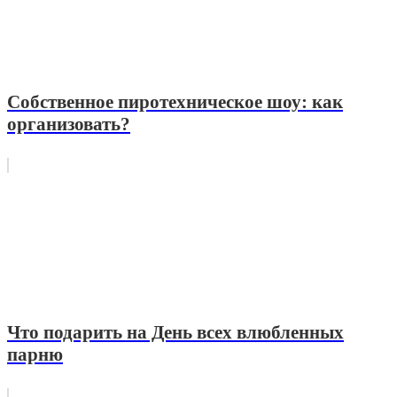
Собственное пиротехническое шоу: как
организовать?
Что подарить на День всех влюбленных
парню