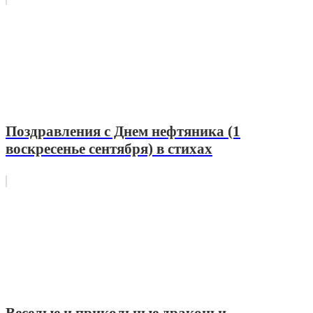
Поздравления с Днем нефтяника (1
воскресенье сентября) в стихах
Веселые и прикольные драконьи