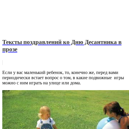
Тексты поздравлений ко Дню Десантника в
прозе
Если у вас маленький ребенок, то, конечно же, перед вами
периодически встает вопрос о том, в какие подвижные игры
можно с ним играть на улице или дома.