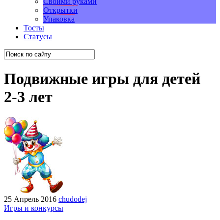
Своими руками
Открытки
Упаковка
Тосты
Статусы
Подвижные игры для детей
2-3 лет
25 Апрель 2016
chudodej
Игры и конкурсы