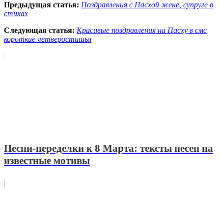
Предыдущая статья:
Поздравления с Пасхой жене, супруге в
стихах
Следующая статья:
Красивые поздравления на Пасху в смс
короткие четверостишья
Песни-переделки к 8 Марта: тексты песен на
известные мотивы