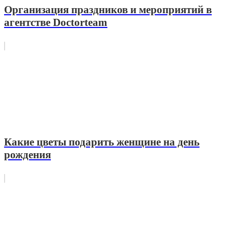
Организация праздников и мероприятий в
агентстве Doctorteam
Какие цветы подарить женщине на день
рождения