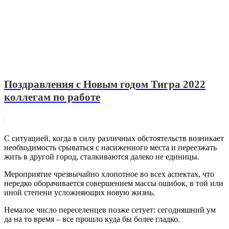
Поздравления с Новым годом Тигра 2022
коллегам по работе
С ситуацией, когда в силу различных обстоятельств возникает
необходимость срываться с насиженного места и переезжать
жить в другой город, сталкиваются далеко не единицы.
Мероприятие чрезвычайно хлопотное во всех аспектах, что
нередко оборачивается совершением массы ошибок, в той или
иной степени усложняющих новую жизнь.
Немалое число переселенцев позже сетует: сегодняшний ум
да на то время – все прошло куда бы более гладко.