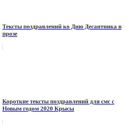
Тексты поздравлений ко Дню Десантника в
прозе
Короткие тексты поздравлений для смс с
Новым годом 2020 Крысы