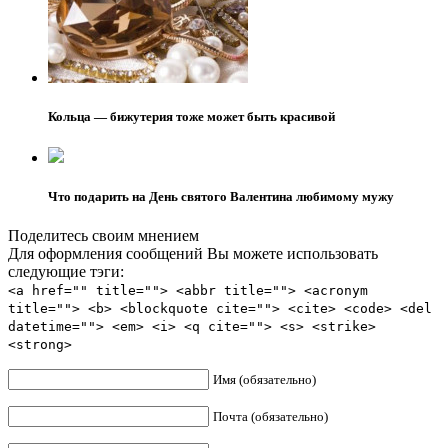
Кольца — бижутерия тоже может быть красивой
Что подарить на День святого Валентина любимому мужу
Поделитесь своим мнением
Для оформления сообщений Вы можете использовать
следующие тэги:
<a href="" title=""> <abbr title=""> <acronym
title=""> <b> <blockquote cite=""> <cite> <code> <del
datetime=""> <em> <i> <q cite=""> <s> <strike>
<strong>
Имя (обязательно)
Почта (обязательно)