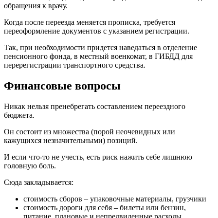
обращения к врачу.
Когда после переезда меняется прописка, требуется
переоформление документов с указанием регистрации.
Так, при необходимости придется наведаться в отделение
пенсионного фонда, в местный военкомат, в ГИБДД для
перерегистрации транспортного средства.
Финансовые вопросы
Никак нельзя пренебрегать составлением переездного
бюджета.
Он состоит из множества (порой неочевидных или
кажущихся незначительными) позиций.
И если что-то не учесть, есть риск нажить себе лишнюю
головную боль.
Сюда закладывается:
стоимость сборов – упаковочные материалы, грузчики
стоимость дороги для себя – билеты или бензин,
питание, плановые и непредвиденные расходы