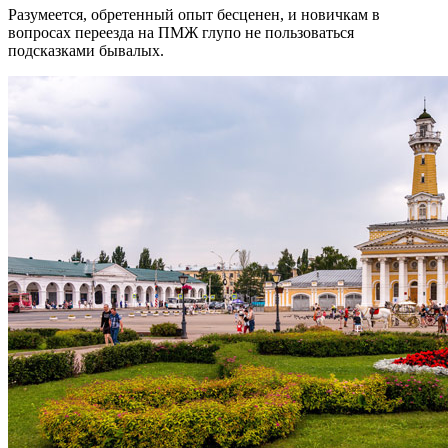
Разумеется, обретенный опыт бесценен, и новичкам в
вопросах переезда на ПМЖ глупо не пользоваться
подсказками бывалых.