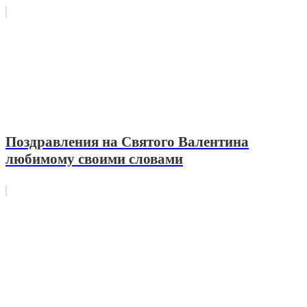
Поздравления на Святого Валентина
любимому своими словами