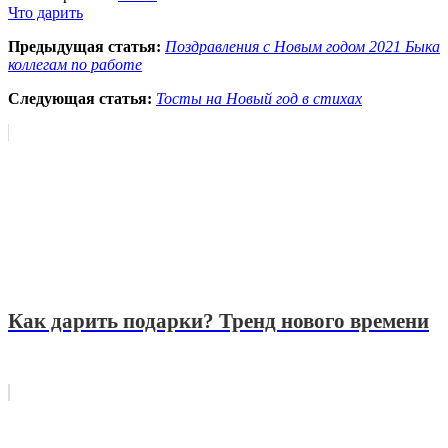
Что дарить
Предыдущая статья:
Поздравления с Новым годом 2021 Быка
коллегам по работе
Следующая статья:
Тосты на Новый год в стихах
Как дарить подарки? Тренд нового времени