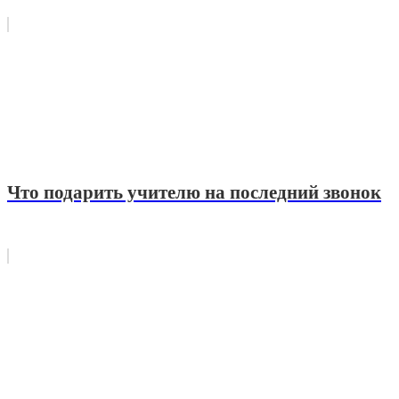
Что подарить учителю на последний звонок