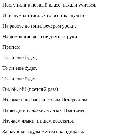
Поступили в первый класс, начали учиться,
И не думали тогда, что все так случится:
На работе до пяти, вечером уроки,
На домашние дела не доходят руки.
Припев:
То ли еще будет,
То ли еще будет,
То ли еще будет
Ой. ой, ой! (поется 2 раза)
Изломали все мозги с этим Петерсоном.
Наши дети слабаки, ну а мы Ньютоны.
Изучаем языки, пишем рефераты,
За научные труды метим в кандидаты.