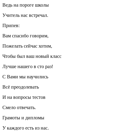
Ведь на пороге школы
Учитель нас встречал.
Припев:
Вам спасибо говорим,
Пожелать сейчас хотим,
Чтобы был ваш новый класс
Лучше нашего в сто раз!
С Вами мы научились
Всё преодолевать
И на вопросы тестов
Смело отвечать.
Грамоты и дипломы
У каждого есть из нас.