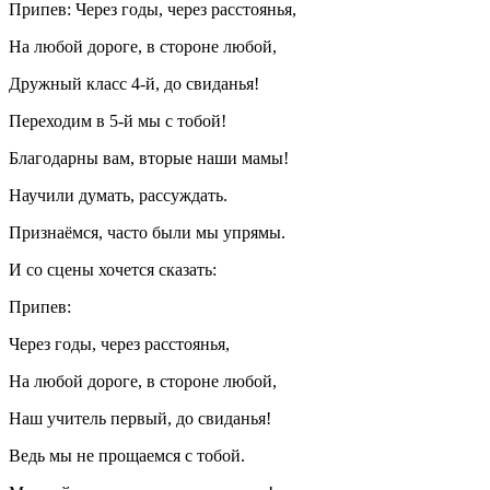
Припев: Через годы, через расстоянья,
На любой дороге, в стороне любой,
Дружный класс 4-й, до свиданья!
Переходим в 5-й мы с тобой!
Благодарны вам, вторые наши мамы!
Научили думать, рассуждать.
Признаёмся, часто были мы упрямы.
И со сцены хочется сказать:
Припев:
Через годы, через расстоянья,
На любой дороге, в стороне любой,
Наш учитель первый, до свиданья!
Ведь мы не прощаемся с тобой.