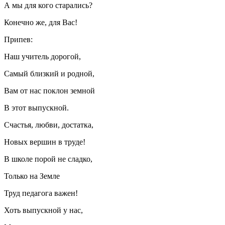
А мы для кого старались?
Конечно же, для Вас!
Припев:
Наш учитель дорогой,
Самый близкий и родной,
Вам от нас поклон земной
В этот выпускной.
Счастья, любви, достатка,
Новых вершин в труде!
В школе порой не сладко,
Только на Земле
Труд педагога важен!
Хоть выпускной у нас,