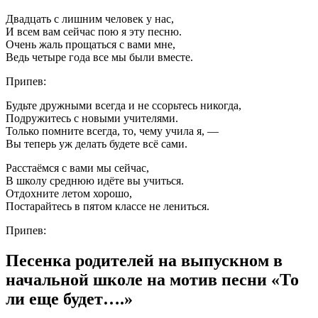
Двадцать с лишним человек у нас,
И всем вам сейчас пою я эту песню.
Очень жаль прощаться с вами мне,
Ведь четыре года все мы были вместе.
Припев:
Будьте дружными всегда и не ссорьтесь никогда,
Подружитесь с новыми учителями.
Только помните всегда, то, чему учила я, —
Вы теперь уж делать будете всё сами.
Расстаёмся с вами мы сейчас,
В школу среднюю идёте вы учиться.
Отдохните летом хорошо,
Постарайтесь в пятом классе не лениться.
Припев:
Песенка родителей на выпускном в
начальной школе на мотив песни «То
ли еще будет….»