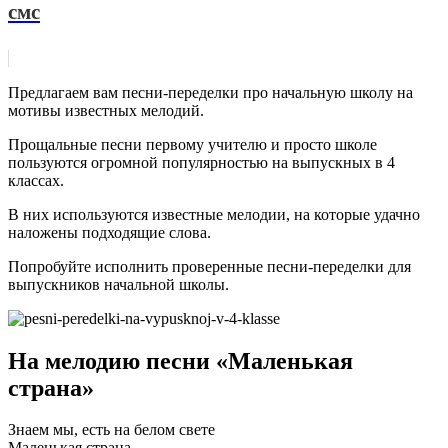
смс
Предлагаем вам песни-переделки про начальную школу на
мотивы известных мелодий.
Прощальные песни первому учителю и просто школе
пользуются огромной популярностью на выпускных в 4
классах.
В них используются известные мелодии, на которые удачно
наложены подходящие слова.
Попробуйте исполнить проверенные песни-переделки для
выпускников начальной школы.
На мелодию песни «Маленькая
страна»
Знаем мы, есть на белом свете
Маленькая страна.