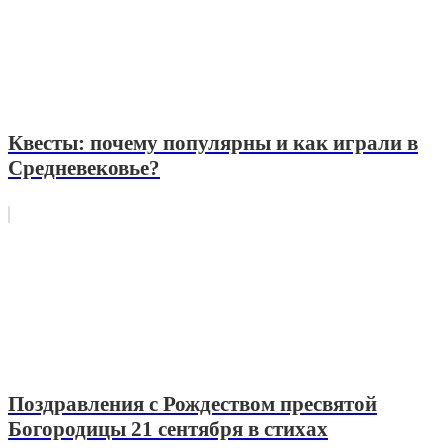
Квесты: почему популярны и как играли в
Средневековье?
Поздравления с Рождеством пресвятой
Богородицы 21 сентября в стихах