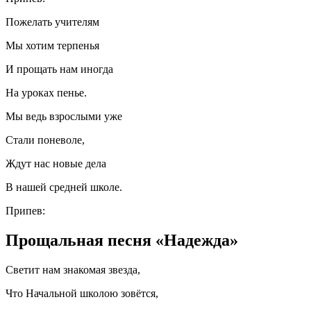
Пожелать учителям
Мы хотим терпенья
И прощать нам иногда
На уроках пенье.
Мы ведь взрослыми уже
Стали поневоле,
Ждут нас новые дела
В нашей средней школе.
Припев:
Прощальная песня «Надежда»
Светит нам знакомая звезда,
Что Начальной школою зовётся,