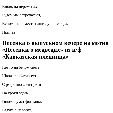
Вновь на переменах
Будем мы встречаться,
Вспоминая вместе наши лучшие года.
Припев.
Песенка о выпускном вечере на мотив
«Песенки о медведях» из к/ф
«Кавказская пленница»
Где-то на белом свете
Школа любимая есть.
С радостью ходят дети
На уроки здесь.
Рядом шумят фонтаны,
Радуга в небесах,