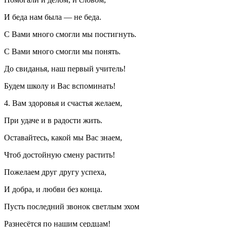
И беда нам была — не беда.
С Вами много смогли мы постигнуть.
С Вами много смогли мы понять.
До свиданья, наш первый учитель!
Будем школу и Вас вспоминать!
4. Вам здоровья и счастья желаем,
При удаче и в радости жить.
Оставайтесь, какой мы Вас знаем,
Чтоб достойную смену растить!
Пожелаем друг другу успеха,
И добра, и любви без конца.
Пусть последний звонок светлым эхом
Разнесётся по нашим сердцам!