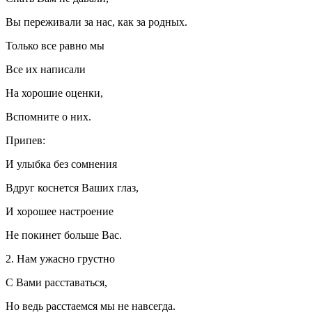
Вы переживали за нас, как за родных.
Только все равно мы
Все их написали
На хорошие оценки,
Вспомните о них.
Припев:
И улыбка без сомнения
Вдруг коснется Ваших глаз,
И хорошее настроение
Не покинет больше Вас.
2. Нам ужасно грустно
С Вами расставаться,
Но ведь расстаемся мы не навсегда.