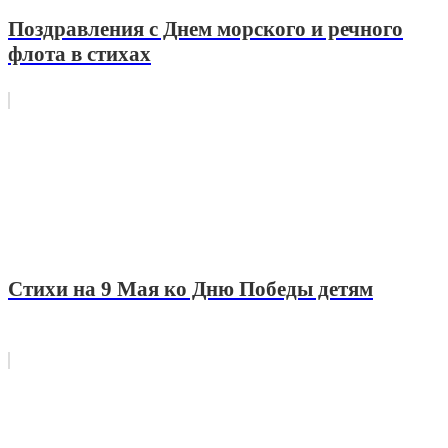
Поздравления с Днем морского и речного
флота в стихах
Стихи на 9 Мая ко Дню Победы детям