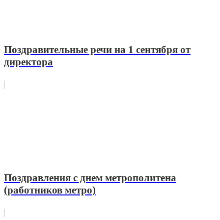
Поздравительные речи на 1 сентября от
директора
Поздравления с днем метрополитена
(работников метро)