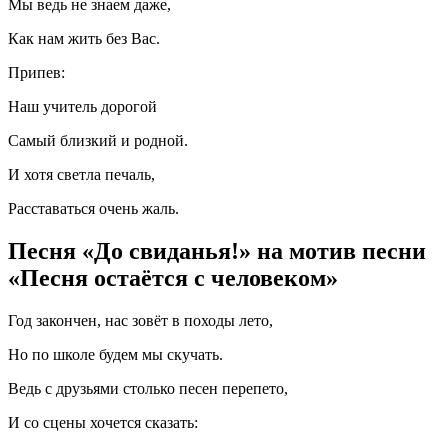
Мы ведь не знаем даже,
Как нам жить без Вас.
Припев:
Наш учитель дорогой
Самый близкий и родной.
И хотя светла печаль,
Расставаться очень жаль.
Песня «До свиданья!» на мотив песни
«Песня остаётся с человеком»
Год закончен, нас зовёт в походы лето,
Но по школе будем мы скучать.
Ведь с друзьями столько песен перепето,
И со сцены хочется сказать: