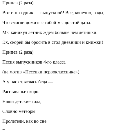
Припев (2 раза).
Вот и праздник — выпускной! Все, конечно, рады,
Что смогли дожить с тобой мы до этой даты.
Мы каникул летних ждем больше чем детишки.
Эх, скорей бы бросить в стол дневники и книжки!
Припев (2 раза).
Песня выпускников 4-го класса
(на мотив «Песенки первоклассника»)
А у нас стряслась беда —
Расставанье скоро.
Наши детские года,
Словно метеоры.
Пролетели, как во сне,