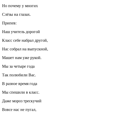
Но почему у многих
Слёзы на глазах.
Припев:
Наш учитель дорогой
Класс себе набрал другой,
Нас собрал на выпускной,
Машет нам уже рукой.
Мы за четыре года
Так полюбили Вас.
В разное время года
Мы спешили в класс.
Даже мороз трескучий
Вовсе нас не пугал,