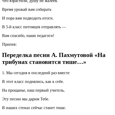
Что взрастили, душу не жалеея.
Время урожай вам собирать
И пора вам подводить итоги.
В 5-й класс питомцев отправлять —
Вам спасибо, наши педагоги!
Припев:
Переделка песни А. Пахмутовой «На
трибунах становится тише…»
1. Мы сегодня в последний раз вместе
В этот класс поднялись, как к себе.
На прощанье, наш первый учитель,
Эту песню мы дарим Тебе.
В наших стенах сейчас станет тише.