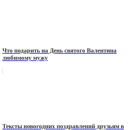
Что подарить на День святого Валентина
любимому мужу
Тексты новогодних поздравлений друзьям в