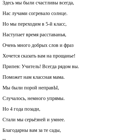
Здесь мы были счастливы всегда,
Нас лучами согревало солнце.
Но мы переходим в 5-й класс,
Наступает время расставанья,
Очень много добрых слов и фраз
Хочется сказать вам на прощанье!
Припев: Учитель! Всегда рядом вы.
Поможет нам классная мама.
Мы были порой неправЫ,
Случалось, немного упрямы.
Но 4 года позади,
Стали мы серьёзней и умнее.
Благодарны вам за те сады,