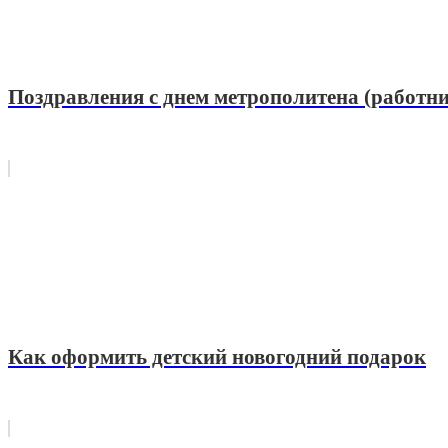
Поздравления с днем метрополитена (работни
Как оформить детский новогодний подарок