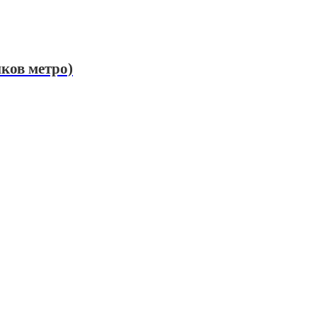
ков метро)