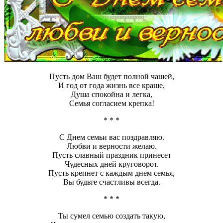
Пусть дом Ваш будет полной чашей,
И год от года жизнь все краше,
Душа спокойна и легка,
Семья согласием крепка!
* * *
С Днем семьи вас поздравляю.
Любви и верности желаю.
Пусть славный праздник принесет
Чудесных дней круговорот.
Пусть крепнет с каждым днем семья,
Вы будьте счастливы всегда.
* * *
Ты сумел семью создать такую,