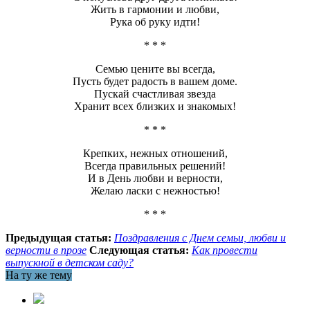
Жить в гармонии и любви,
Рука об руку идти!
* * *
Семью цените вы всегда,
Пусть будет радость в вашем доме.
Пускай счастливая звезда
Хранит всех близких и знакомых!
* * *
Крепких, нежных отношений,
Всегда правильных решений!
И в День любви и верности,
Желаю ласки с нежностью!
* * *
Предыдущая статья:
Поздравления с Днем семьи, любви и
верности в прозе
Следующая статья:
Как провести
выпускной в детском саду?
На ту же тему