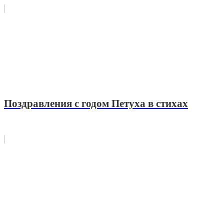
Поздравления с годом Петуха в стихах