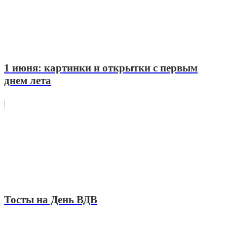
1 июня: картинки и открытки с первым
днем лета
Тосты на День ВДВ