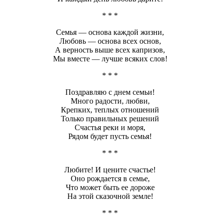
* * *
Семья — основа каждой жизни,
Любовь — основа всех основ,
А верность выше всех капризов,
Мы вместе — лучше всяких слов!
* * *
Поздравляю с днем семьи!
Много радости, любви,
Крепких, теплых отношений
Только правильных решений
Счастья реки и моря,
Рядом будет пусть семья!
* * *
Любите! И цените счастье!
Оно рождается в семье,
Что может быть ее дороже
На этой сказочной земле!
* * *