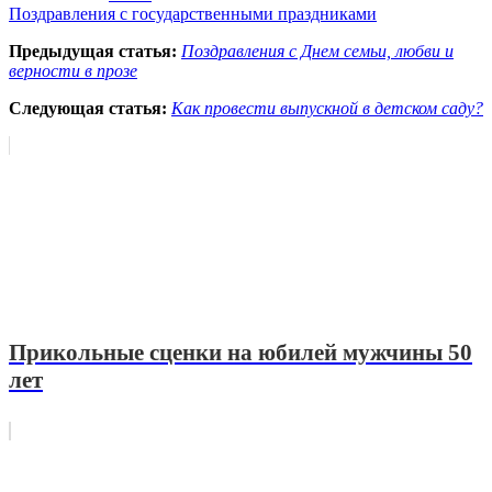
Поздравления с государственными праздниками
Предыдущая статья:
Поздравления с Днем семьи, любви и
верности в прозе
Следующая статья:
Как провести выпускной в детском саду?
Прикольные сценки на юбилей мужчины 50
лет