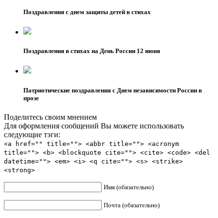
Поздравления с днем защиты детей в стихах
Поздравления в стихах на День России 12 июня
Патриотические поздравления с Днем независимости России в
прозе
Поделитесь своим мнением
Для оформления сообщений Вы можете использовать
следующие тэги:
<a href="" title=""> <abbr title=""> <acronym
title=""> <b> <blockquote cite=""> <cite> <code> <del
datetime=""> <em> <i> <q cite=""> <s> <strike>
<strong>
Имя (обязательно)
Почта (обязательно)