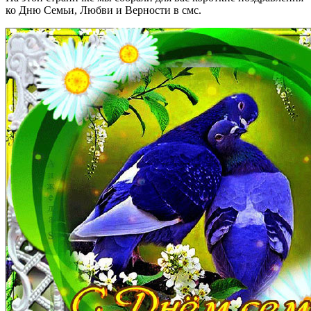
ко Дню Семьи, Любви и Верности в смс.