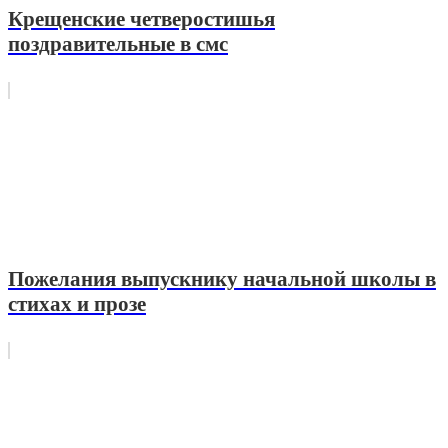
Крещенские четверостишья
поздравительные в смс
Пожелания выпускнику начальной школы в
стихах и прозе