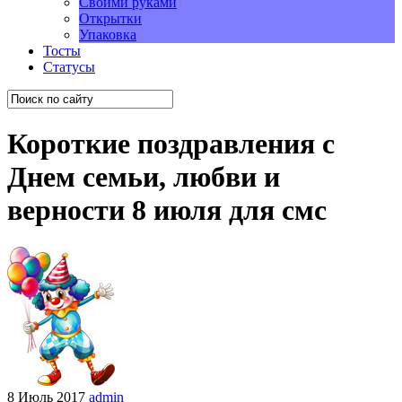
Своими руками
Открытки
Упаковка
Тосты
Статусы
Короткие поздравления с
Днем семьи, любви и
верности 8 июля для смс
8 Июль 2017
admin