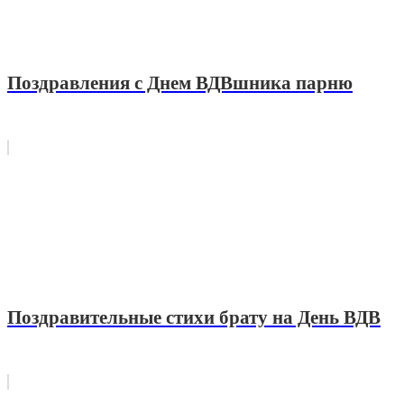
Поздравления с Днем ВДВшника парню
Поздравительные стихи брату на День ВДВ