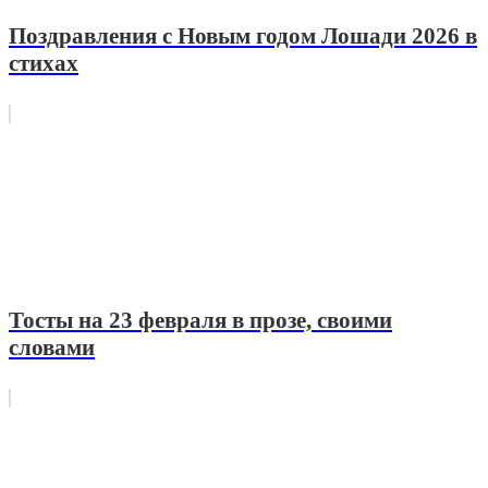
Поздравления с Новым годом Лошади 2026 в
стихах
Тосты на 23 февраля в прозе, своими
словами