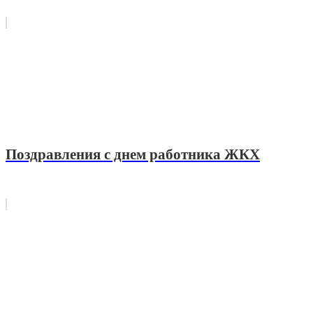
Поздравления с днем работника ЖКХ