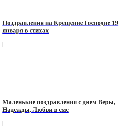
Поздравления на Крещение Господне 19
января в стихах
Маленькие поздравления с днем Веры,
Надежды, Любви в смс