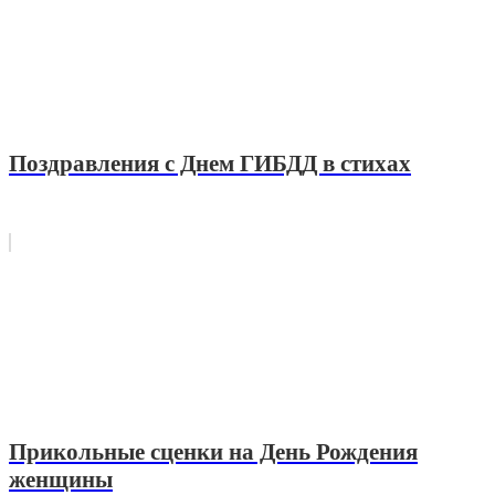
Поздравления с Днем ГИБДД в стихах
Прикольные сценки на День Рождения
женщины