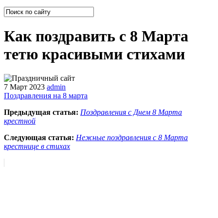
Как поздравить с 8 Марта
тетю красивыми стихами
7 Март 2023
admin
Поздравления на 8 марта
Предыдущая статья:
Поздравления с Днем 8 Марта
крестной
Следующая статья:
Нежные поздравления с 8 Марта
крестнице в стихах