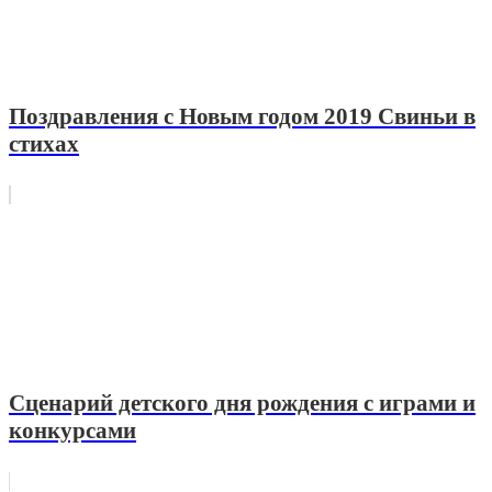
Поздравления с Новым годом 2019 Свиньи в
стихах
Сценарий детского дня рождения с играми и
конкурсами